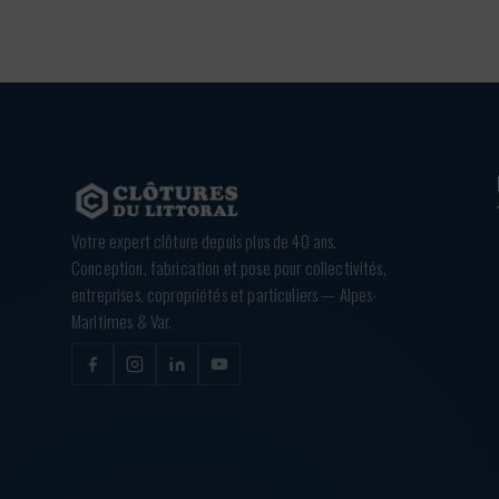
Votre expert clôture depuis plus de 40 ans.
Conception, fabrication et pose pour collectivités,
entreprises, copropriétés et particuliers — Alpes-
Maritimes & Var.