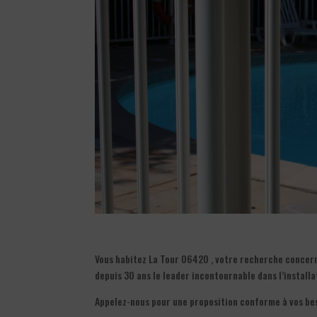
Vous habitez La Tour 06420 , votre recherche concerne 
depuis 30 ans le leader incontournable dans l’installa
Appelez-nous pour une proposition conforme à vos be