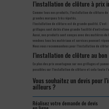
l’installation de clôture à prix 
Comme tous nos produits, l’installation de clôture de
grandes marques très réputés.
l’installation de clôture est de grande qualité. C’est 
grillages sont dotés d’une grande facilité d’entretien
Aussi, nos produits sont conçus avec des matières de 
vendons tous les matériaux et services pouvant répon
Nous vous recommandons pour l’installation de clôtur
l’installation de clôture au bon 
En plus des prix avantageux sur nos grillages et panne
possibles sur l’installation de clôture et cela toute 
Vous souhaitez un devis pour l’
ailleurs ?
Réalisez votre demande de devis
en ligne