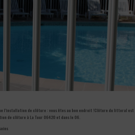
l’installation de clôture : vous êtes au bon endroit !Clôture du littoral est
tion de clôture à La Tour 06420 et dans le 06.
soins