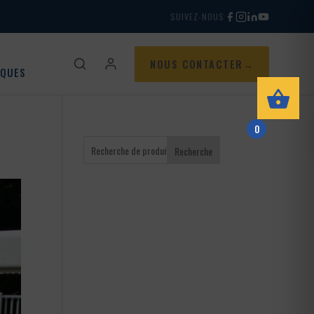
SUIVEZ-NOUS
NOUS CONTACTER
IQUES
0
Recherche