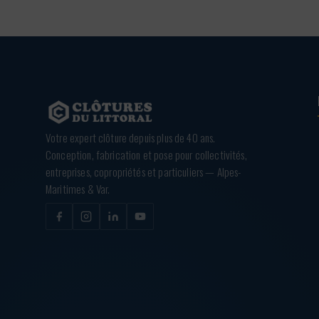
Votre expert clôture depuis plus de 40 ans.
Conception, fabrication et pose pour collectivités,
entreprises, copropriétés et particuliers — Alpes-
Maritimes & Var.