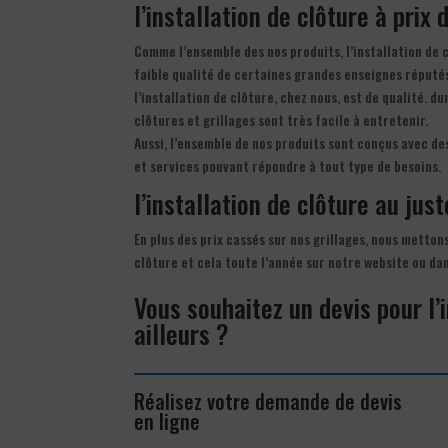
l’installation de clôture à prix
Comme l’ensemble des nos produits, l’installation de 
faible qualité de certaines grandes enseignes réputé
l’installation de clôture, chez nous, est de qualité. du
clôtures et grillages sont très facile à entretenir.
Aussi, l’ensemble de nos produits sont conçus avec de
et services pouvant répondre à tout type de besoins.
l’installation de clôture au just
En plus des prix cassés sur nos grillages, nous metton
clôture et cela toute l’année sur notre website ou d
Vous souhaitez un devis pour l’
ailleurs ?
Réalisez votre demande de devis
en ligne