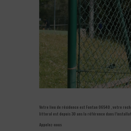
Votre lieu de résidence est Fontan 06540 , votre rech
littoral est depuis 30 ans la référence dans l’install
Appelez-nous