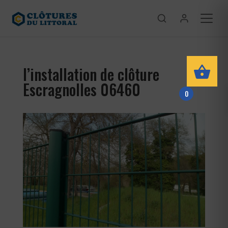
l’installation de clôture
Escragnolles 06460
0