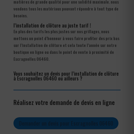
matières de grande qualité pour une solidité maximale. nous
vendons tous les matériaux pouvant répondre à tout type de
besoins.
l’installation de clôture au juste tarif !
En plus des tarifs les plus justes sur nos grillages, nous
mettons un point d’honneur à vous faire profiter des prix bas
sur l’installation de clôture et cela toute l’année sur notre
boutique en ligne ou dans le point de vente à proximité de
Escragnolles 06460.
Vous souhaitez un devis pour l’installation de clôture
à Escragnolles 06460 ou ailleurs ?
Réalisez votre demande de devis en ligne
Demander un devis pour Escragnolles 06460