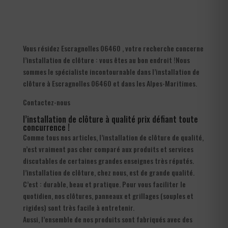
Vous résidez Escragnolles 06460 , votre recherche concerne
l’installation de clôture : vous êtes au bon endroit !Nous
sommes le spécialiste incontournable dans l’installation de
clôture à Escragnolles 06460 et dans les Alpes-Maritimes.
Contactez-nous
l’installation de clôture à qualité prix défiant toute
concurrence !
Comme tous nos articles, l’installation de clôture de qualité,
n’est vraiment pas cher comparé aux produits et services
discutables de certaines grandes enseignes très réputés.
l’installation de clôture, chez nous, est de grande qualité.
C’est : durable, beau et pratique. Pour vous faciliter le
quotidien, nos clôtures, panneaux et grillages (souples et
rigides) sont très facile à entretenir.
Aussi, l’ensemble de nos produits sont fabriqués avec des