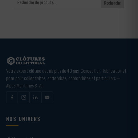
Recherche
Votre expert clôture depuis plus de 40 ans. Conception, fabrication et
pose pour collectivités, entreprises, copropriétés et particuliers —
Alpes-Maritimes & Var.
NOS UNIVERS