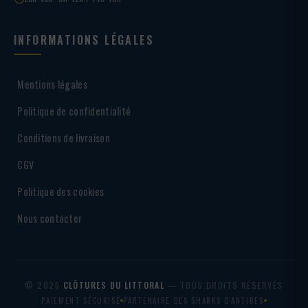
INFORMATIONS LÉGALES
Mentions légales
Politique de confidentialité
Conditions de livraison
CGV
Politique des cookies
Nous contacter
© 2026
CLÔTURES DU LITTORAL
— TOUS DROITS RÉSERVÉS
PAIEMENT SÉCURISÉ
PARTENAIRE DES SHARKS D'ANTIBES