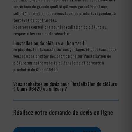
matériaux de grande qualité qui vous garantissent une
solidité maximale. nous avons tous les produits répondant à
tout type de contraintes.
Nous vous conseillons pour l’installation de clôture qui
respecte les normes de sécurité.
l’installation de clôture au bon tarif !
En plus des tarifs cassés sur nos grillages et panneaux, nous
vous faisons profiter des promotions sur l’installation de
clôture sur notre website ou dans le point de vente à
proximité de Clans 06420.
Vous souhaitez un devis pour l’installation de clôture
à Clans 06420 ou ailleurs ?
Réalisez votre demande de devis en ligne