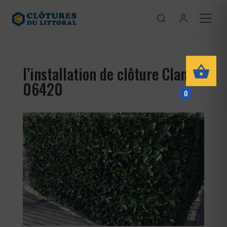
l’installation de clôture Clans
06420
0