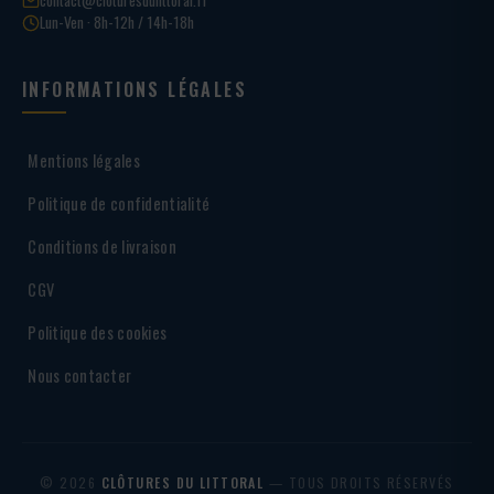
Lun-Ven · 8h-12h / 14h-18h
INFORMATIONS LÉGALES
Mentions légales
Politique de confidentialité
Conditions de livraison
CGV
Politique des cookies
Nous contacter
© 2026
CLÔTURES DU LITTORAL
— TOUS DROITS RÉSERVÉS