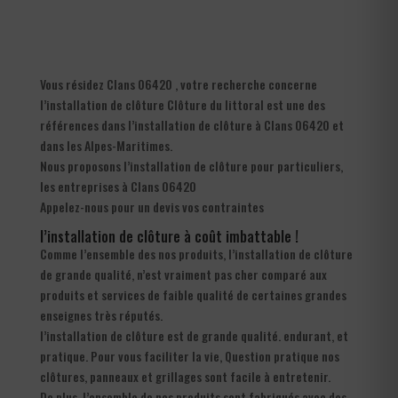
Vous résidez Clans 06420 , votre recherche concerne
l’installation de clôture Clôture du littoral est une des
références dans l’installation de clôture à Clans 06420 et
dans les Alpes-Maritimes.
Nous proposons l’installation de clôture pour particuliers,
les entreprises à Clans 06420
Appelez-nous pour un devis vos contraintes
l’installation de clôture à coût imbattable !
Comme l’ensemble des nos produits, l’installation de clôture
de grande qualité, n’est vraiment pas cher comparé aux
produits et services de faible qualité de certaines grandes
enseignes très réputés.
l’installation de clôture est de grande qualité. endurant, et
pratique. Pour vous faciliter la vie, Question pratique nos
clôtures, panneaux et grillages sont facile à entretenir.
De plus, l’ensemble de nos produits sont fabriqués avec des