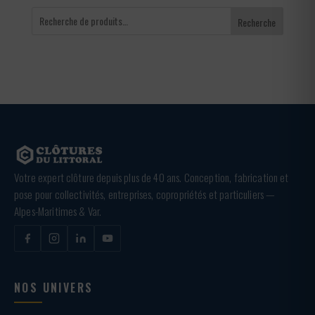
Recherche
Votre expert clôture depuis plus de 40 ans. Conception, fabrication et
pose pour collectivités, entreprises, copropriétés et particuliers —
Alpes-Maritimes & Var.
NOS UNIVERS