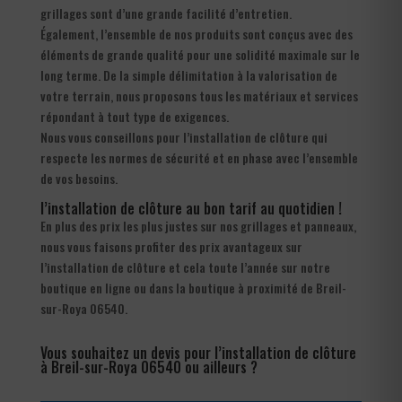
grillages sont d’une grande facilité d’entretien.
Également, l’ensemble de nos produits sont conçus avec des
éléments de grande qualité pour une solidité maximale sur le
long terme. De la simple délimitation à la valorisation de
votre terrain, nous proposons tous les matériaux et services
répondant à tout type de exigences.
Nous vous conseillons pour l’installation de clôture qui
respecte les normes de sécurité et en phase avec l’ensemble
de vos besoins.
l’installation de clôture au bon tarif au quotidien !
En plus des prix les plus justes sur nos grillages et panneaux,
nous vous faisons profiter des prix avantageux sur
l’installation de clôture et cela toute l’année sur notre
boutique en ligne ou dans la boutique à proximité de Breil-
sur-Roya 06540.
Vous souhaitez un devis pour l’installation de clôture
à Breil-sur-Roya 06540 ou ailleurs ?