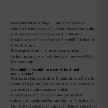
Vous habitez Breil-sur-Roya 06540 , votre recherche
concerne l’installation de clôture Nous sommes depuis plus
de 30 ans une des références incontournable dans
l’installation de clôture à Breil-sur-Roya 06540 et dans les
Alpes-Maritimes.
Nous proposons l’installation de clôture pour les
particuliers, pro , les collectivités à Breil-sur-Roya 06540
Contactez-nous
l’installation de clôture à prix défiant toute
concurrence !
De même que tous nos produits, l’installation de clôture de
qualité, n’est pas cher comparé aux articles et services bas
de gamme de grandes enseignes réputés.
l’installation de clôture est de haute qualité. C’est :
endurant, et fonctionnel. Pour vous faciliter Pour plus de
facilité, D’un point de vue pratique nos clôtures, panneaux et