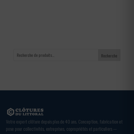
Recherche
Votre expert clôture depuis plus de 40 ans. Conception, fabrication et
pose pour collectivités, entreprises, copropriétés et particuliers —