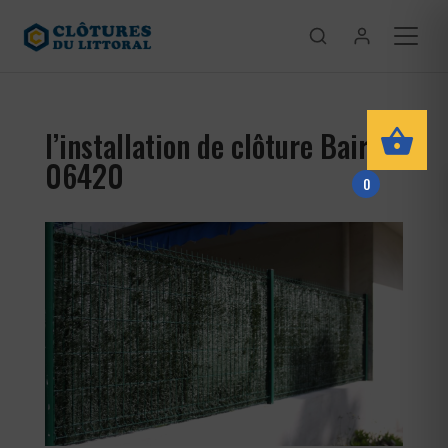
l’installation de clôture Bairols
06420
0