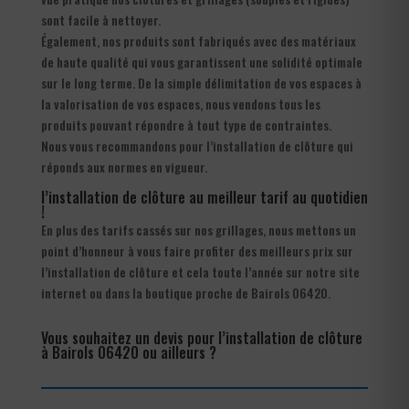
sont facile à nettoyer.
Également, nos produits sont fabriqués avec des matériaux
de haute qualité qui vous garantissent une solidité optimale
sur le long terme. De la simple délimitation de vos espaces à
la valorisation de vos espaces, nous vendons tous les
produits pouvant répondre à tout type de contraintes.
Nous vous recommandons pour l’installation de clôture qui
réponds aux normes en vigueur.
l’installation de clôture au meilleur tarif au quotidien
!
En plus des tarifs cassés sur nos grillages, nous mettons un
point d’honneur à vous faire profiter des meilleurs prix sur
l’installation de clôture et cela toute l’année sur notre site
internet ou dans la boutique proche de Bairols 06420.
Vous souhaitez un devis pour l’installation de clôture
à Bairols 06420 ou ailleurs ?