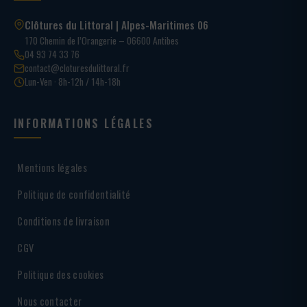
Clôtures du Littoral | Alpes-Maritimes 06
170 Chemin de l’Orangerie – 06600 Antibes
04 93 74 33 76
contact@cloturesdulittoral.fr
Lun-Ven · 8h-12h / 14h-18h
INFORMATIONS LÉGALES
Mentions légales
Politique de confidentialité
Conditions de livraison
CGV
Politique des cookies
Nous contacter