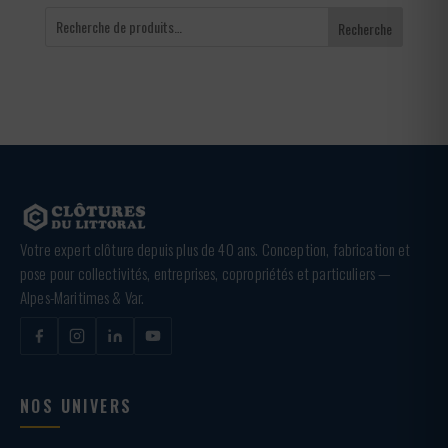
Recherche
Votre expert clôture depuis plus de 40 ans. Conception, fabrication et
pose pour collectivités, entreprises, copropriétés et particuliers —
Alpes-Maritimes & Var.
NOS UNIVERS