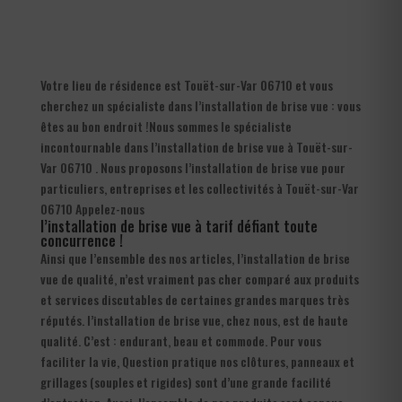
Votre lieu de résidence est Touët-sur-Var 06710 et vous
cherchez un spécialiste dans l’installation de brise vue : vous
êtes au bon endroit !Nous sommes le spécialiste
incontournable dans l’installation de brise vue à Touët-sur-
Var 06710 . Nous proposons l’installation de brise vue pour
particuliers, entreprises et les collectivités à Touët-sur-Var
06710 Appelez-nous
l’installation de brise vue à tarif défiant toute
concurrence !
Ainsi que l’ensemble des nos articles, l’installation de brise
vue de qualité, n’est vraiment pas cher comparé aux produits
et services discutables de certaines grandes marques très
réputés. l’installation de brise vue, chez nous, est de haute
qualité. C’est : endurant, beau et commode. Pour vous
faciliter la vie, Question pratique nos clôtures, panneaux et
grillages (souples et rigides) sont d’une grande facilité