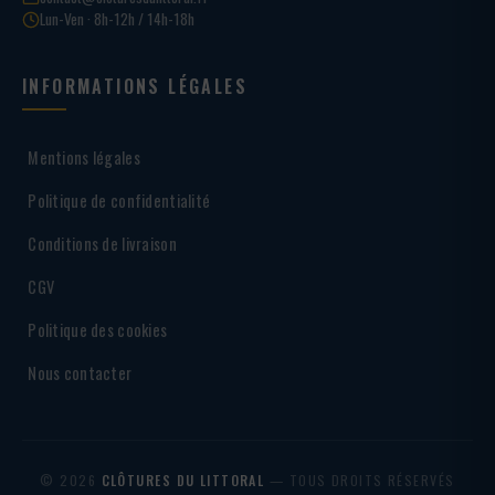
Lun-Ven · 8h-12h / 14h-18h
INFORMATIONS LÉGALES
Mentions légales
Politique de confidentialité
Conditions de livraison
CGV
Politique des cookies
Nous contacter
© 2026
CLÔTURES DU LITTORAL
— TOUS DROITS RÉSERVÉS