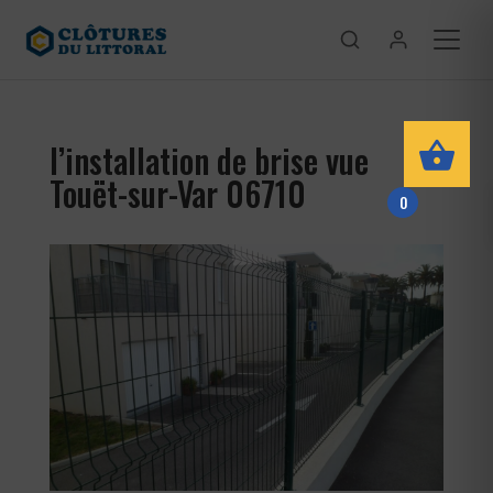
l’installation de brise vue
Touët-sur-Var 06710
0