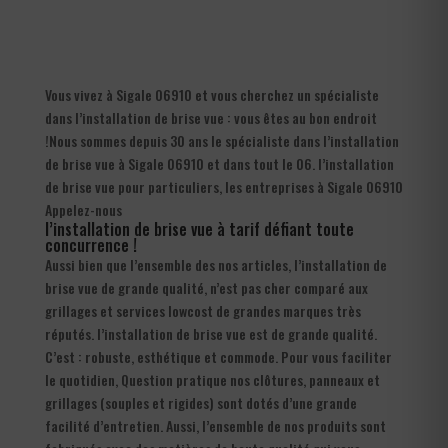
Vous vivez à Sigale 06910 et vous cherchez un spécialiste
dans l’installation de brise vue : vous êtes au bon endroit
!Nous sommes depuis 30 ans le spécialiste dans l’installation
de brise vue à Sigale 06910 et dans tout le 06. l’installation
de brise vue pour particuliers, les entreprises à Sigale 06910
Appelez-nous
l’installation de brise vue à tarif défiant toute
concurrence !
Aussi bien que l’ensemble des nos articles, l’installation de
brise vue de grande qualité, n’est pas cher comparé aux
grillages et services lowcost de grandes marques très
réputés. l’installation de brise vue est de grande qualité.
C’est : robuste, esthétique et commode. Pour vous faciliter
le quotidien, Question pratique nos clôtures, panneaux et
grillages (souples et rigides) sont dotés d’une grande
facilité d’entretien. Aussi, l’ensemble de nos produits sont