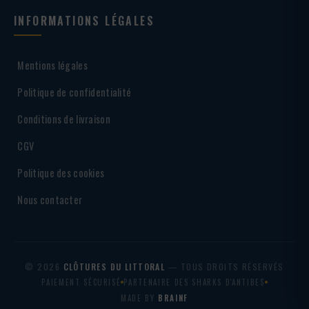
INFORMATIONS LÉGALES
Mentions légales
Politique de confidentialité
Conditions de livraison
CGV
Politique des cookies
Nous contacter
© 2026
CLÔTURES DU LITTORAL
— TOUS DROITS RÉSERVÉS
PAIEMENT SÉCURISÉ
PARTENAIRE DES SHARKS D'ANTIBES
MADE BY
BRAINF