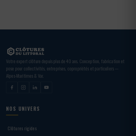
Votre expert clôture depuis plus de 40 ans. Conception, fabrication et
pose pour collectivités, entreprises, copropriétés et particuliers —
Alpes-Maritimes & Var.
NOS UNIVERS
Clôtures rigides