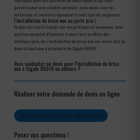
fabriqués avec des matières de haute qualité qui vous
garantissent une solidité optimale. nous avons tous les
matériaux et services répondant à tout type de exigences.
l’installation de brise vue au juste prix !
En plus des tarifs cassés sur nos grillages et panneaux, nous
mettons un point d’honneur à vous faire profiter des
meilleurs prix sur l’installation de brise vue sur notre site ou
dans la boutique à proximité de Sigale 06910.
Vous souhaitez un devis pour l’installation de brise
vue à Sigale 06910 ou ailleurs ?
Réalisez votre demande de devis en ligne
Demander un devis pour Sigale 06910
Posez vos questions !