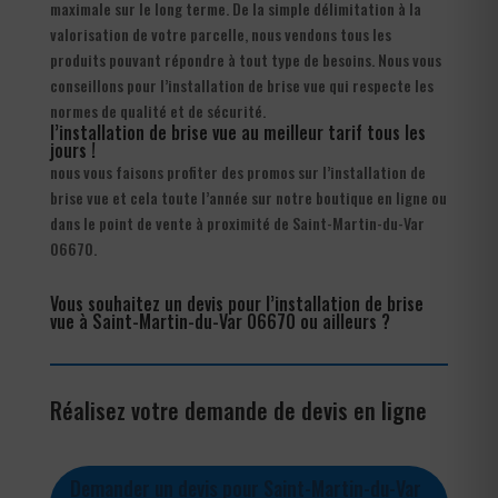
maximale sur le long terme. De la simple délimitation à la
valorisation de votre parcelle, nous vendons tous les
produits pouvant répondre à tout type de besoins. Nous vous
conseillons pour l’installation de brise vue qui respecte les
normes de qualité et de sécurité.
l’installation de brise vue au meilleur tarif tous les
jours !
nous vous faisons profiter des promos sur l’installation de
brise vue et cela toute l’année sur notre boutique en ligne ou
dans le point de vente à proximité de Saint-Martin-du-Var
06670.
Vous souhaitez un devis pour l’installation de brise
vue à Saint-Martin-du-Var 06670 ou ailleurs ?
Réalisez votre demande de devis en ligne
Demander un devis pour Saint-Martin-du-Var