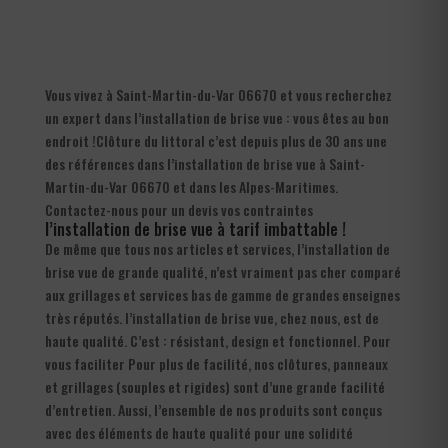
Vous vivez à Saint-Martin-du-Var 06670 et vous recherchez
un expert dans l’installation de brise vue : vous êtes au bon
endroit !Clôture du littoral c’est depuis plus de 30 ans une
des références dans l’installation de brise vue à Saint-
Martin-du-Var 06670 et dans les Alpes-Maritimes.
Contactez-nous pour un devis vos contraintes
l’installation de brise vue à tarif imbattable !
De même que tous nos articles et services, l’installation de
brise vue de grande qualité, n’est vraiment pas cher comparé
aux grillages et services bas de gamme de grandes enseignes
très réputés. l’installation de brise vue, chez nous, est de
haute qualité. C’est : résistant, design et fonctionnel. Pour
vous faciliter Pour plus de facilité, nos clôtures, panneaux
et grillages (souples et rigides) sont d’une grande facilité
d’entretien. Aussi, l’ensemble de nos produits sont conçus
avec des éléments de haute qualité pour une solidité