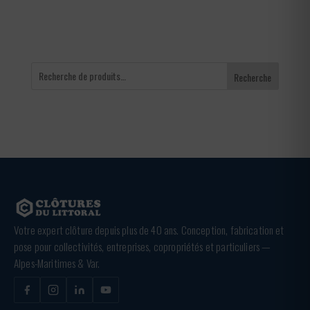
Recherche
Votre expert clôture depuis plus de 40 ans. Conception, fabrication et
pose pour collectivités, entreprises, copropriétés et particuliers —
Alpes-Maritimes & Var.