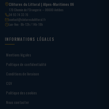
Clôtures du Littoral | Alpes-Maritimes 06
170 Chemin de l’Orangerie – 06600 Antibes
04 93 74 33 76
contact@cloturesdulittoral.fr
Lun-Ven · 8h-12h / 14h-18h
INFORMATIONS LÉGALES
Mentions légales
Politique de confidentialité
Conditions de livraison
CGV
Politique des cookies
Nous contacter