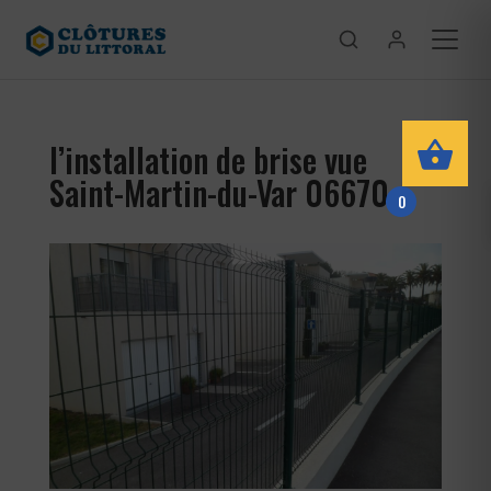
l’installation de brise vue
Saint-Martin-du-Var 06670
0