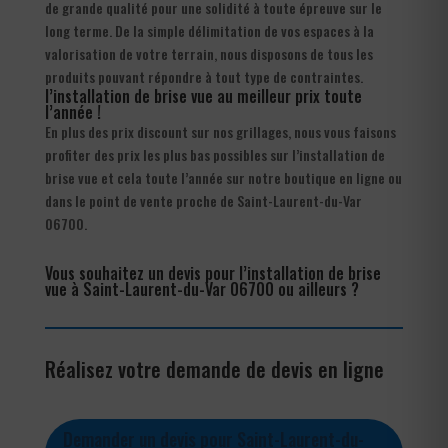
de grande qualité pour une solidité à toute épreuve sur le
long terme. De la simple délimitation de vos espaces à la
valorisation de votre terrain, nous disposons de tous les
produits pouvant répondre à tout type de contraintes.
l’installation de brise vue au meilleur prix toute
l’année !
En plus des prix discount sur nos grillages, nous vous faisons
profiter des prix les plus bas possibles sur l’installation de
brise vue et cela toute l’année sur notre boutique en ligne ou
dans le point de vente proche de Saint-Laurent-du-Var
06700.
Vous souhaitez un devis pour l’installation de brise
vue à Saint-Laurent-du-Var 06700 ou ailleurs ?
Réalisez votre demande de devis en ligne
Demander un devis pour Saint-Laurent-du-