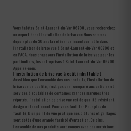
Vous habitez Saint-Laurent-du-Var 06700 , vous recherchez
un expert dans l’installation de brise vue Nous sommes
depuis plus de 30 ans la référence incontournable dans
l’installation de brise vue à Saint-Laurent-du-Var 06700 et
en PACA. Nous proposons l’installation de brise vue pour les
particuliers, les entreprises à Saint-Laurent-du-Var 06700
Appelez-nous
l’installation de brise vue à coût imbattable !
Aussi bien que l’ensemble des nos produits, l’installation de
brise vue de qualité, n’est pas cher comparé aux articles et
services discutables de certaines grandes marques très
réputés. l’installation de brise vue est de qualité. résistant,
design et fonctionnel. Pour vous faciliter Pour plus de
facilité, D’un point de vue pratique nos clôtures et grillages
sont dotés d’une grande facilité d’entretien. De plus,
l’ensemble de nos produits sont conçus avec des matériaux