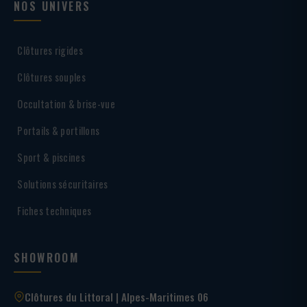
NOS UNIVERS
Clôtures rigides
Clôtures souples
Occultation & brise-vue
Portails & portillons
Sport & piscines
Solutions sécuritaires
Fiches techniques
SHOWROOM
Clôtures du Littoral | Alpes-Maritimes 06