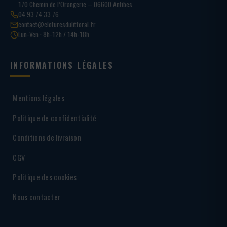
170 Chemin de l’Orangerie – 06600 Antibes
04 93 74 33 76
contact@cloturesdulittoral.fr
Lun-Ven · 8h-12h / 14h-18h
INFORMATIONS LÉGALES
Mentions légales
Politique de confidentialité
Conditions de livraison
CGV
Politique des cookies
Nous contacter