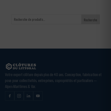
Recherche
Votre expert clôture depuis plus de 40 ans. Conception, fabrication et
pose pour collectivités, entreprises, copropriétés et particuliers —
Alpes-Maritimes & Var.