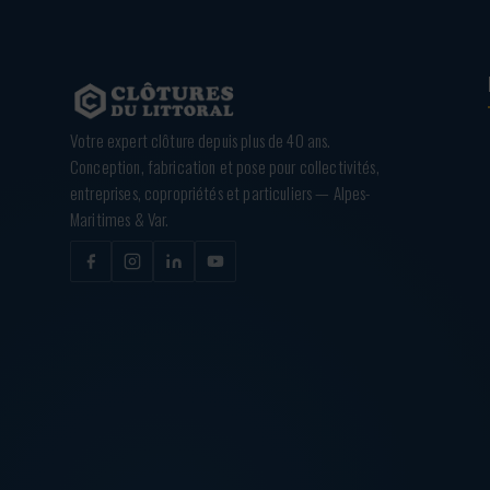
Votre expert clôture depuis plus de 40 ans.
Conception, fabrication et pose pour collectivités,
entreprises, copropriétés et particuliers — Alpes-
Maritimes & Var.