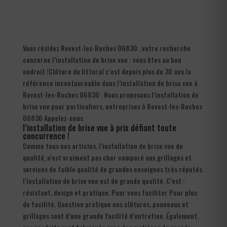
Vous résidez Revest-les-Roches 06830 , votre recherche
concerne l’installation de brise vue : vous êtes au bon
endroit !Clôture du littoral c’est depuis plus de 30 ans la
référence incontournable dans l’installation de brise vue à
Revest-les-Roches 06830 . Nous proposons l’installation de
brise vue pour particuliers, entreprises à Revest-les-Roches
06830 Appelez-nous
l’installation de brise vue à prix défiant toute
concurrence !
Comme tous nos articles, l’installation de brise vue de
qualité, n’est vraiment pas cher comparé aux grillages et
services de faible qualité de grandes enseignes très réputés.
l’installation de brise vue est de grande qualité. C’est :
résistant, design et pratique. Pour vous faciliter Pour plus
de facilité, Question pratique nos clôtures, panneaux et
grillages sont d’une grande facilité d’entretien. Également,