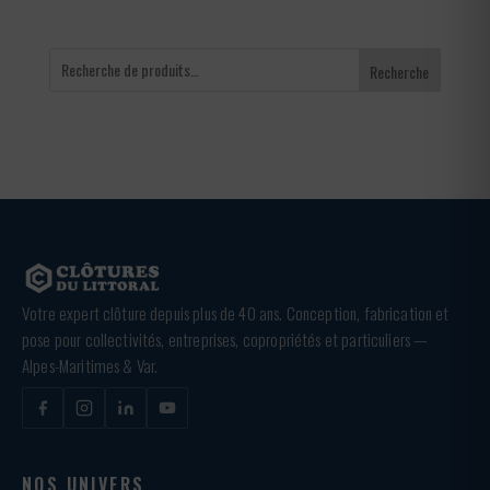
Recherche
Votre expert clôture depuis plus de 40 ans. Conception, fabrication et
pose pour collectivités, entreprises, copropriétés et particuliers —
Alpes-Maritimes & Var.
NOS UNIVERS