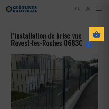
l’installation de brise vue
Revest-les-Roches 06830
0