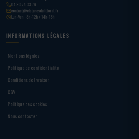
04 93 74 33 76
contact@cloturesdulittoral.fr
Lun-Ven · 8h-12h / 14h-18h
INFORMATIONS LÉGALES
Mentions légales
Politique de confidentialité
Conditions de livraison
CGV
Politique des cookies
Nous contacter