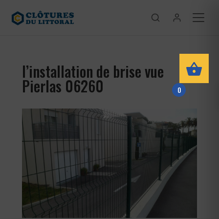
l’installation de brise vue
Pierlas 06260
0