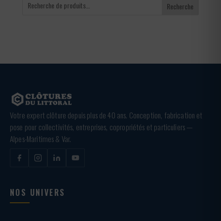
Recherche
Votre expert clôture depuis plus de 40 ans. Conception, fabrication et
pose pour collectivités, entreprises, copropriétés et particuliers —
Alpes-Maritimes & Var.
NOS UNIVERS