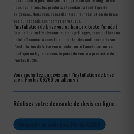
haute qualité pour une solidité optimale sur le long terme.
nous avons tous les produits répondant à tout type de
exigences. Nous vous conseillons pour l’installation de brise
vue qui réponds aux normes en vigueur.
l’installation de brise vue au bon prix toute l’année !
En plus des tarifs discount sur nos grillages, nous mettons un
point d’honneur à vous faire profiter des meilleurs prix sur
l’installation de brise vue et cela toute l’année sur notre
boutique en ligne ou dans le point de vente à proximité de
Pierlas 06260.
Vous souhaitez un devis pour l’installation de brise
vue à Pierlas 06260 ou ailleurs ?
Réalisez votre demande de devis en ligne
Demander un devis pour Pierlas 06260