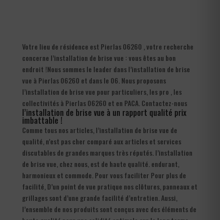
Votre lieu de résidence est Pierlas 06260 , votre recherche
concerne l’installation de brise vue : vous êtes au bon
endroit !Nous sommes le leader dans l’installation de brise
vue à Pierlas 06260 et dans le 06. Nous proposons
l’installation de brise vue pour particuliers, les pro , les
collectivités à Pierlas 06260 et en PACA. Contactez-nous
l’installation de brise vue à un rapport qualité prix
imbattable !
Comme tous nos articles, l’installation de brise vue de
qualité, n’est pas cher comparé aux articles et services
discutables de grandes marques très réputés. l’installation
de brise vue, chez nous, est de haute qualité. endurant,
harmonieux et commode. Pour vous faciliter Pour plus de
facilité, D’un point de vue pratique nos clôtures, panneaux et
grillages sont d’une grande facilité d’entretien. Aussi,
l’ensemble de nos produits sont conçus avec des éléments de