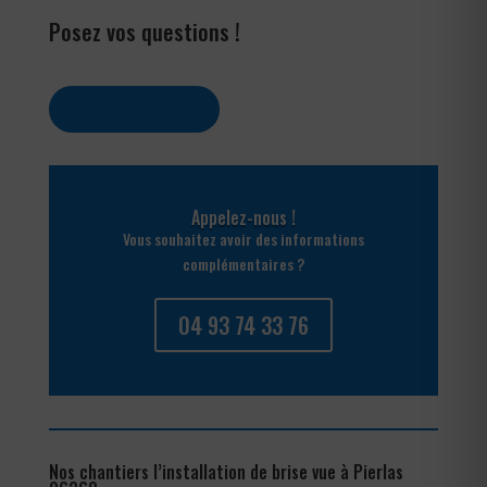
Posez vos questions !
Contactez-nous
Appelez-nous !
Vous souhaitez avoir des informations
complémentaires ?
04 93 74 33 76
Nos chantiers l’installation de brise vue à Pierlas