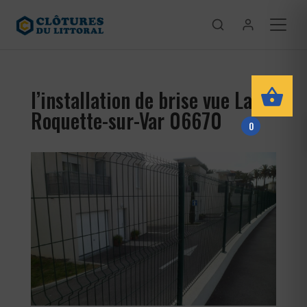
l’installation de brise vue La
Roquette-sur-Var 06670
0