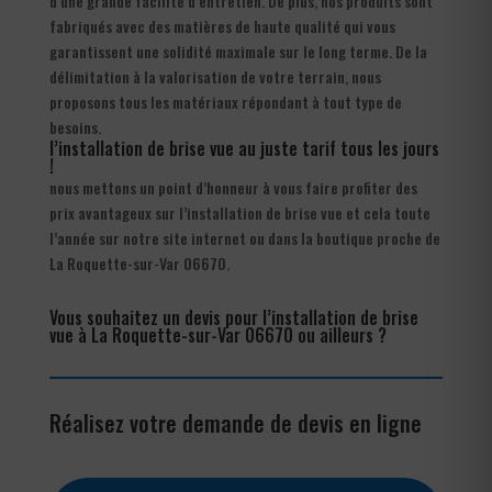
d’une grande facilité d’entretien. De plus, nos produits sont
fabriqués avec des matières de haute qualité qui vous
garantissent une solidité maximale sur le long terme. De la
délimitation à la valorisation de votre terrain, nous
proposons tous les matériaux répondant à tout type de
besoins.
l’installation de brise vue au juste tarif tous les jours
!
nous mettons un point d’honneur à vous faire profiter des
prix avantageux sur l’installation de brise vue et cela toute
l’année sur notre site internet ou dans la boutique proche de
La Roquette-sur-Var 06670.
Vous souhaitez un devis pour l’installation de brise
vue à La Roquette-sur-Var 06670 ou ailleurs ?
Réalisez votre demande de devis en ligne