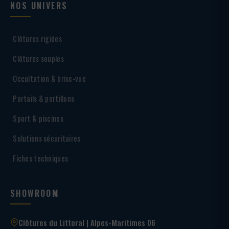
NOS UNIVERS
Clôtures rigides
Clôtures souples
Occultation & brise-vue
Portails & portillons
Sport & piscines
Solutions sécuritaires
Fiches techniques
SHOWROOM
Clôtures du Littoral | Alpes-Maritimes 06