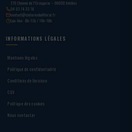
170 Chemin de l’Orangerie – 06600 Antibes
04 93 74 33 76
contact@cloturesdulittoral.fr
Lun-Ven · 8h-12h / 14h-18h
INFORMATIONS LÉGALES
Mentions légales
Politique de confidentialité
Conditions de livraison
CGV
Politique des cookies
Nous contacter