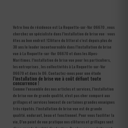
Votre lieu de résidence est La Roquette-sur-Var 06670 , vous
cherchez un spécialiste dans l’installation de brise vue : vous
êtes au bon endroit !Clôture du littoral c’est depuis plus de
30 ans le leader incontournable dans l’installation de brise
vue à La Roquette-sur-Var 06670 et dans les Alpes-
Maritimes. l’installation de brise vue pour les particuliers,
les entreprises , les collectivités à La Roquette-sur-Var
06670 et dans le 06. Contactez-nous pour une étude
l’installation de brise vue à coût défiant toute
concurrence !
Comme l’ensemble des nos articles et services, l’installation
de brise vue de grande qualité, n’est pas cher comparé aux
grillages et services lowcost de certaines grandes enseignes
très réputés. l’installation de brise vue est de grande
qualité. endurant, beau et fonctionnel. Pour vous faciliter la
vie, D’un point de vue pratique nos clôtures et grillages sont