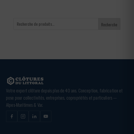
Recherche
Votre expert clôture depuis plus de 40 ans. Conception, fabrication et
pose pour collectivités, entreprises, copropriétés et particuliers —
Alpes-Maritimes & Var.