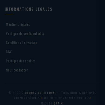
INFORMATIONS LÉGALES
Mentions légales
Politique de confidentialité
Conditions de livraison
CGV
Politique des cookies
Nous contacter
© 2026
CLÔTURES DU LITTORAL
— TOUS DROITS RÉSERVÉS
PAIEMENT SÉCURISÉ
PARTENAIRE DES SHARKS D'ANTIBES
MADE BY
BRAINF