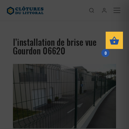
l’installation de brise vue
Gourdon 06620
0