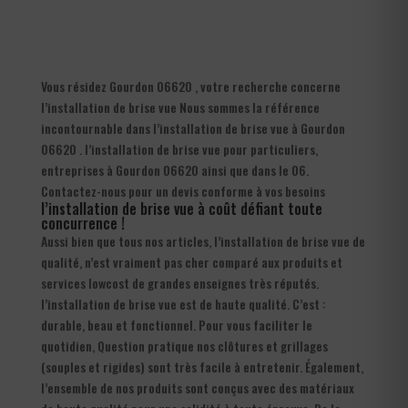
Vous résidez Gourdon 06620 , votre recherche concerne
l’installation de brise vue Nous sommes la référence
incontournable dans l’installation de brise vue à Gourdon
06620 . l’installation de brise vue pour particuliers,
entreprises à Gourdon 06620 ainsi que dans le 06.
Contactez-nous pour un devis conforme à vos besoins
l’installation de brise vue à coût défiant toute
concurrence !
Aussi bien que tous nos articles, l’installation de brise vue de
qualité, n’est vraiment pas cher comparé aux produits et
services lowcost de grandes enseignes très réputés.
l’installation de brise vue est de haute qualité. C’est :
durable, beau et fonctionnel. Pour vous faciliter le
quotidien, Question pratique nos clôtures et grillages
(souples et rigides) sont très facile à entretenir. Également,
l’ensemble de nos produits sont conçus avec des matériaux