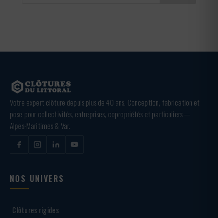
Votre expert clôture depuis plus de 40 ans. Conception, fabrication et
pose pour collectivités, entreprises, copropriétés et particuliers —
Alpes-Maritimes & Var.
NOS UNIVERS
Clôtures rigides