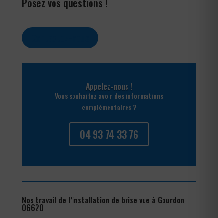
Posez vos questions !
Contactez-nous
Appelez-nous !
Vous souhaitez avoir des informations
complémentaires ?
04 93 74 33 76
Nos travail de l’installation de brise vue à Gourdon
06620