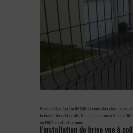
Vous habitez Gorbio 06500 et vous cherchez un expert d
le leader dans l’installation de brise vue à Gorbio 065
en PACA. Contactez-nous
l’installation de brise vue à co