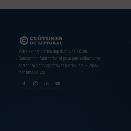
Votre expert clôture depuis plus de 40 ans.
Conception, fabrication et pose pour collectivités,
entreprises, copropriétés et particuliers — Alpes-
Maritimes & Var.