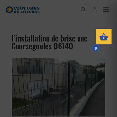
l’installation de brise vue
Coursegoules 06140
0