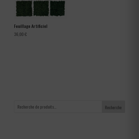
Feuillage Artificiel
36,00
€
Recherche