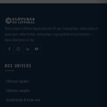
Votre expert clôture depuis plus de 40 ans. Conception, fabrication et
pose pour collectivités, entreprises, copropriétés et particuliers —
Alpes-Maritimes & Var.
NOS UNIVERS
Clôtures rigides
Clôtures souples
Occultation & brise-vue