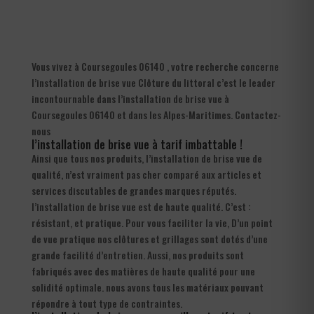
Vous vivez à Coursegoules 06140 , votre recherche concerne
l’installation de brise vue Clôture du littoral c’est le leader
incontournable dans l’installation de brise vue à
Coursegoules 06140 et dans les Alpes-Maritimes. Contactez-
nous
l’installation de brise vue à tarif imbattable !
Ainsi que tous nos produits, l’installation de brise vue de
qualité, n’est vraiment pas cher comparé aux articles et
services discutables de grandes marques réputés.
l’installation de brise vue est de haute qualité. C’est :
résistant, et pratique. Pour vous faciliter la vie, D’un point
de vue pratique nos clôtures et grillages sont dotés d’une
grande facilité d’entretien. Aussi, nos produits sont
fabriqués avec des matières de haute qualité pour une
solidité optimale. nous avons tous les matériaux pouvant
répondre à tout type de contraintes.