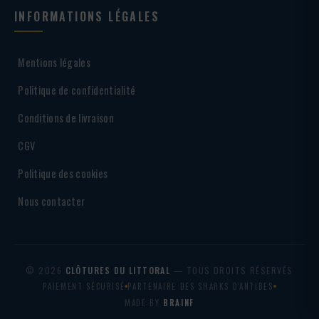
INFORMATIONS LÉGALES
Mentions légales
Politique de confidentialité
Conditions de livraison
CGV
Politique des cookies
Nous contacter
© 2026
CLÔTURES DU LITTORAL
— TOUS DROITS RÉSERVÉS
PAIEMENT SÉCURISÉ
PARTENAIRE DES SHARKS D'ANTIBES
MADE BY
BRAINF