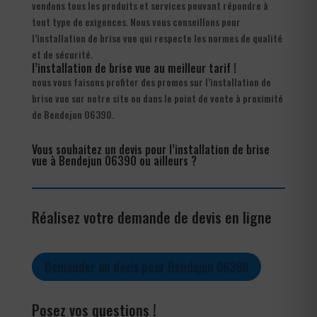
vendons tous les produits et services pouvant répondre à
tout type de exigences. Nous vous conseillons pour
l’installation de brise vue qui respecte les normes de qualité
et de sécurité.
l’installation de brise vue au meilleur tarif !
nous vous faisons profiter des promos sur l’installation de
brise vue sur notre site ou dans le point de vente à proximité
de Bendejun 06390.
Vous souhaitez un devis pour l’installation de brise
vue à Bendejun 06390 ou ailleurs ?
Réalisez votre demande de devis en ligne
Demander un devis pour Bendejun 06390
Posez vos questions !