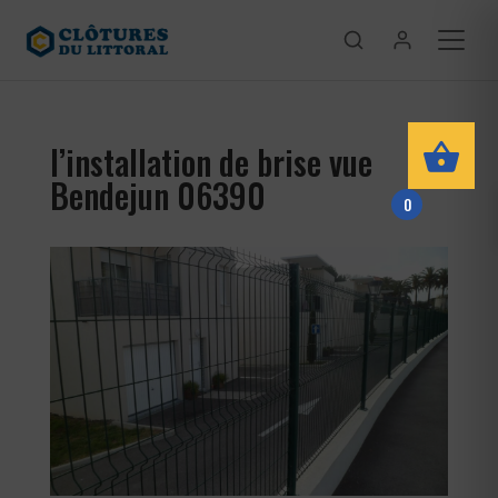
l’installation de brise vue
Bendejun 06390
0