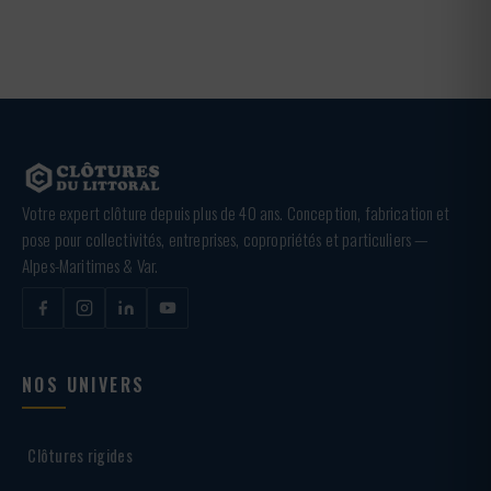
Votre expert clôture depuis plus de 40 ans. Conception, fabrication et
pose pour collectivités, entreprises, copropriétés et particuliers —
Alpes-Maritimes & Var.
NOS UNIVERS
Clôtures rigides