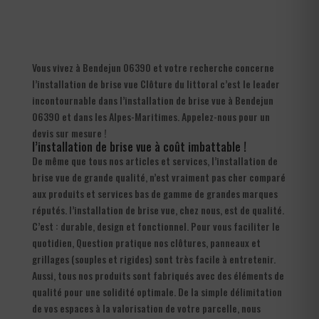
Vous vivez à Bendejun 06390 et votre recherche concerne
l’installation de brise vue Clôture du littoral c’est le leader
incontournable dans l’installation de brise vue à Bendejun
06390 et dans les Alpes-Maritimes. Appelez-nous pour un
devis sur mesure !
l’installation de brise vue à coût imbattable !
De même que tous nos articles et services, l’installation de
brise vue de grande qualité, n’est vraiment pas cher comparé
aux produits et services bas de gamme de grandes marques
réputés. l’installation de brise vue, chez nous, est de qualité.
C’est : durable, design et fonctionnel. Pour vous faciliter le
quotidien, Question pratique nos clôtures, panneaux et
grillages (souples et rigides) sont très facile à entretenir.
Aussi, tous nos produits sont fabriqués avec des éléments de
qualité pour une solidité optimale. De la simple délimitation
de vos espaces à la valorisation de votre parcelle, nous