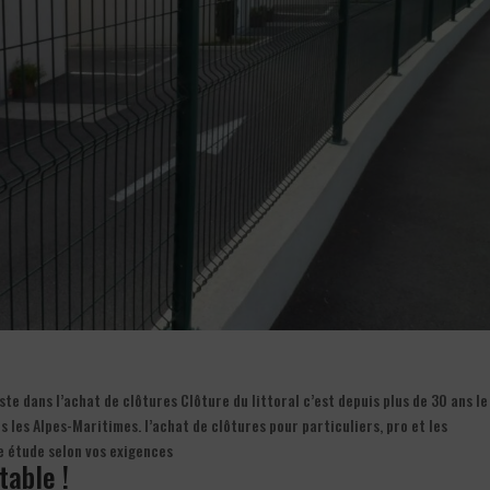
te dans l’achat de clôtures Clôture du littoral c’est depuis plus de 30 ans le
 les Alpes-Maritimes. l’achat de clôtures pour particuliers, pro et les
e étude selon vos exigences
table !