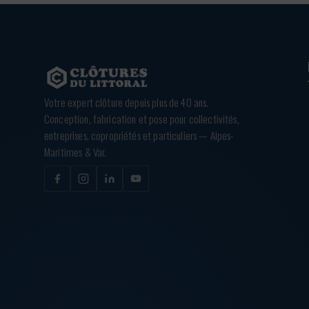
Votre expert clôture depuis plus de 40 ans.
Conception, fabrication et pose pour collectivités,
entreprises, copropriétés et particuliers — Alpes-
Maritimes & Var.