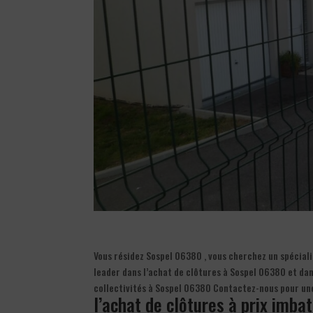
Vous résidez Sospel 06380 , vous cherchez un spécialis
leader dans l’achat de clôtures à Sospel 06380 et dans
collectivités à Sospel 06380 Contactez-nous pour un
l’achat de clôtures à prix imbat