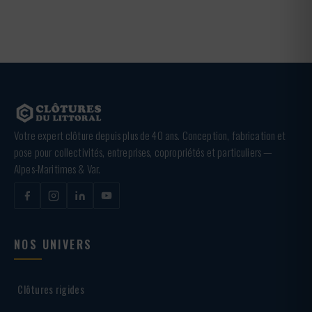
Votre expert clôture depuis plus de 40 ans. Conception, fabrication et
pose pour collectivités, entreprises, copropriétés et particuliers —
Alpes-Maritimes & Var.
NOS UNIVERS
Clôtures rigides