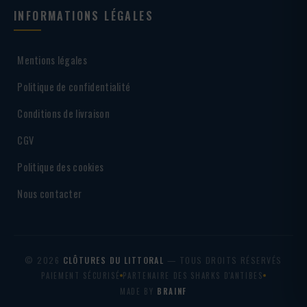
INFORMATIONS LÉGALES
Mentions légales
Politique de confidentialité
Conditions de livraison
CGV
Politique des cookies
Nous contacter
© 2026
CLÔTURES DU LITTORAL
— TOUS DROITS RÉSERVÉS
PAIEMENT SÉCURISÉ
PARTENAIRE DES SHARKS D'ANTIBES
MADE BY
BRAINF