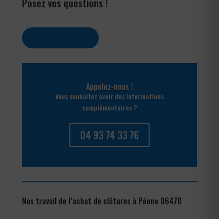
Posez vos questions !
Contactez-nous
Appelez-nous !
Vous souhaitez avoir des informations
complémentaires ?
04 93 74 33 76
Nos travail de l’achat de clôtures à Péone 06470