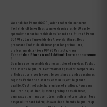
Vous habitez Péone 06470 , votre recherche concerne
l’achat de clôtures Nous sommes depuis plus de 30 ans le
spécialiste incontournable dans l’achat de clôtures à Péone
06470 et dans l’ensemble des Alpes-Maritimes. Nous
proposons l’achat de clôtures pour les particuliers,
professionnels à Péone 06470 Contactez-nous
l’achat de clôtures à coût défiant toute concurrence
!
De même que l’ensemble des nos articles et services, l’achat
de clôtures de qualité, n’est vraiment pas cher comparé aux
articles et services lowcost de certaines grandes enseignes
réputés. l’achat de clôtures, chez nous, est de grande
qualité. C’est : robuste, harmonieux et pratique. Pour vous
faciliter le quotidien, Question pratique nos clôtures,
panneaux et grillages sont très facile à nettoyer. Aussi, tous
nos produits sont fabriqués avec des éléments de qualité qui