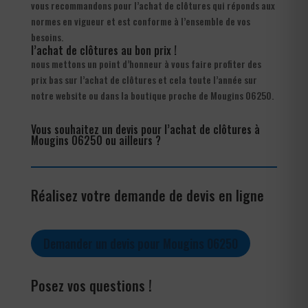
vous recommandons pour l’achat de clôtures qui réponds aux
normes en vigueur et est conforme à l’ensemble de vos
besoins.
l’achat de clôtures au bon prix !
nous mettons un point d’honneur à vous faire profiter des
prix bas sur l’achat de clôtures et cela toute l’année sur
notre website ou dans la boutique proche de Mougins 06250.
Vous souhaitez un devis pour l’achat de clôtures à
Mougins 06250 ou ailleurs ?
Réalisez votre demande de devis en ligne
Demander un devis pour Mougins 06250
Posez vos questions !