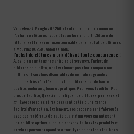
Vous vivez à Mougins 06250 et votre recherche concerne
l’achat de clôtures : vous êtes au bon endroit !Clôture du
littoral est le leader incontournable dans l’achat de clôtures
à Mougins 06250 . Appelez-nous
l’achat de clôtures à prix défiant toute concurrence !
Aussi bien que tous nos articles et services, l’achat de
clôtures de qualité, n’est vraiment pas cher comparé aux
articles et services discutables de certaines grandes
marques très réputés. l’achat de clôtures est de haute
qualité. endurant, beau et pratique. Pour vous faciliter Pour
plus de facilité, Question pratique nos clôtures, panneaux et
grillages (souples et rigides) sont dotés d’une grande
facilité d’entretien. Également, nos produits sont fabriqués
avec des matériaux de haute qualité qui vous garantissent
une solidité optimale. nous disposons de tous les produits et
services pouvant répondre à tout type de contraintes. Nous