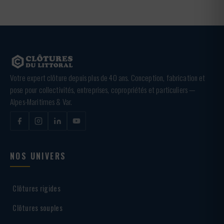
Votre expert clôture depuis plus de 40 ans. Conception, fabrication et
pose pour collectivités, entreprises, copropriétés et particuliers —
Alpes-Maritimes & Var.
NOS UNIVERS
Clôtures rigides
Clôtures souples