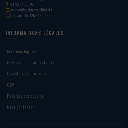
04 93 74 33 76
contact@cloturesdulittoral.fr
Lun-Ven · 8h-12h / 14h-18h
INFORMATIONS LÉGALES
Mentions légales
Politique de confidentialité
Conditions de livraison
CGV
Politique des cookies
Nous contacter