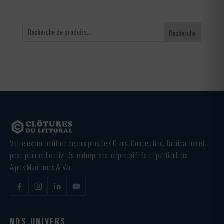
Recherche
Votre expert clôture depuis plus de 40 ans. Conception, fabrication et
pose pour collectivités, entreprises, copropriétés et particuliers —
Alpes-Maritimes & Var.
NOS UNIVERS