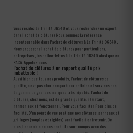
Vous résidez La Trinité 06340 et vous recherchez un expert
dans l’achat de clôtures Nous sommes la référence
incontournable dans l’achat de clôtures à La Trinité 06340 .
Nous proposons l’achat de clôtures pour particuliers,
entreprises , les collectivités à La Trinité 06340 ainsi que en
PACA. Appelez-nous
l’achat de clôtures à un rapport qualité prix
imbattable !
Aussi bien que tous nos produits, l’achat de clôtures de
qualité, n’est pas cher comparé aux articles et services bas
de gamme de grandes marques très réputés. l’achat de
clôtures, chez nous, est de grande qualité. résistant,
harmonieux et fonctionnel. Pour vous faciliter Pour plus de
facilité, D’un point de vue pratique nos clôtures, panneaux et
grillages (souples et rigides) sont facile à entretenir. De
plus, l’ensemble de nos produits sont conçus avec des