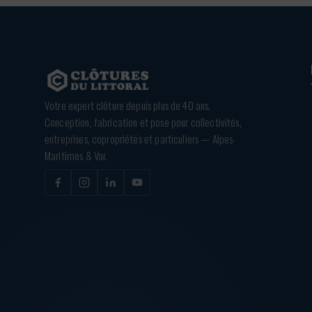
Votre expert clôture depuis plus de 40 ans.
Conception, fabrication et pose pour collectivités,
entreprises, copropriétés et particuliers — Alpes-
Maritimes & Var.