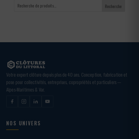
Recherche
Votre expert clôture depuis plus de 40 ans. Conception, fabrication et
pose pour collectivités, entreprises, copropriétés et particuliers —
Alpes-Maritimes & Var.
NOS UNIVERS