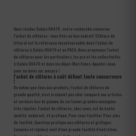
Vous résidez Daluis 06470 , votre recherche concerne
l’achat de clôtures : vous êtes au bon endroit !Clôture du
littoral est la référence incontournable dans l’achat de
clôtures à Daluis 06470 et en PACA. Nous proposons l’achat
de clôtures pour les particuliers, les pro et les collectivités
à Daluis 06470 et dans les Alpes-Maritimes. Appelez-nous
pour un devis sur mesure !
l’achat de clôtures à coût défiant toute concurrence
!
De même que tous nos produits, l’achat de clôtures de
grande qualité, n’est vraiment pas cher comparé aux articles
et services bas de gamme de certaines grandes enseignes
très réputés. l’achat de clôtures, chez nous, est de haute
qualité. endurant, et pratique. Pour vous faciliter Pour plus
de facilité, Question pratique nos clôtures et grillages
(souples et rigides) sont d’une grande facilité d’entretien.