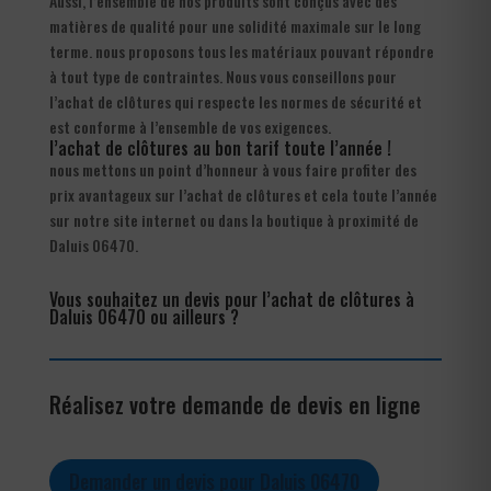
Aussi, l’ensemble de nos produits sont conçus avec des
matières de qualité pour une solidité maximale sur le long
terme. nous proposons tous les matériaux pouvant répondre
à tout type de contraintes. Nous vous conseillons pour
l’achat de clôtures qui respecte les normes de sécurité et
est conforme à l’ensemble de vos exigences.
l’achat de clôtures au bon tarif toute l’année !
nous mettons un point d’honneur à vous faire profiter des
prix avantageux sur l’achat de clôtures et cela toute l’année
sur notre site internet ou dans la boutique à proximité de
Daluis 06470.
Vous souhaitez un devis pour l’achat de clôtures à
Daluis 06470 ou ailleurs ?
Réalisez votre demande de devis en ligne
Demander un devis pour Daluis 06470