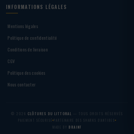
INFORMATIONS LÉGALES
Mentions légales
Politique de confidentialité
Conditions de livraison
CGV
Politique des cookies
Nous contacter
© 2026
CLÔTURES DU LITTORAL
— TOUS DROITS RÉSERVÉS
PAIEMENT SÉCURISÉ
PARTENAIRE DES SHARKS D'ANTIBES
MADE BY
BRAINF