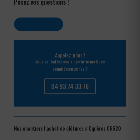
Posez vos questions !
Contactez-nous
Appelez-nous !
Vous souhaitez avoir des informations
complémentaires ?
04 93 74 33 76
Nos chantiers l’achat de clôtures à Cipières 06620