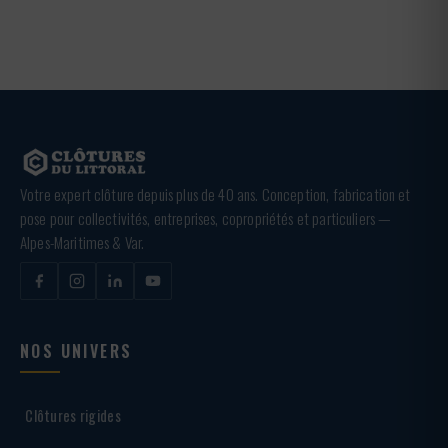
Votre expert clôture depuis plus de 40 ans. Conception, fabrication et
pose pour collectivités, entreprises, copropriétés et particuliers —
Alpes-Maritimes & Var.
NOS UNIVERS
Clôtures rigides