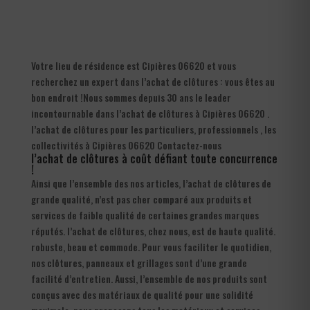
Votre lieu de résidence est Cipières 06620 et vous
recherchez un expert dans l’achat de clôtures : vous êtes au
bon endroit !Nous sommes depuis 30 ans le leader
incontournable dans l’achat de clôtures à Cipières 06620 .
l’achat de clôtures pour les particuliers, professionnels , les
collectivités à Cipières 06620 Contactez-nous
l’achat de clôtures à coût défiant toute concurrence
!
Ainsi que l’ensemble des nos articles, l’achat de clôtures de
grande qualité, n’est pas cher comparé aux produits et
services de faible qualité de certaines grandes marques
réputés. l’achat de clôtures, chez nous, est de haute qualité.
robuste, beau et commode. Pour vous faciliter le quotidien,
nos clôtures, panneaux et grillages sont d’une grande
facilité d’entretien. Aussi, l’ensemble de nos produits sont
conçus avec des matériaux de qualité pour une solidité