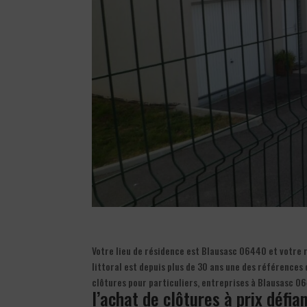
Votre lieu de résidence est Blausasc 06440 et votre 
littoral est depuis plus de 30 ans une des références
clôtures pour particuliers, entreprises à Blausasc 
l’achat de clôtures à prix défia