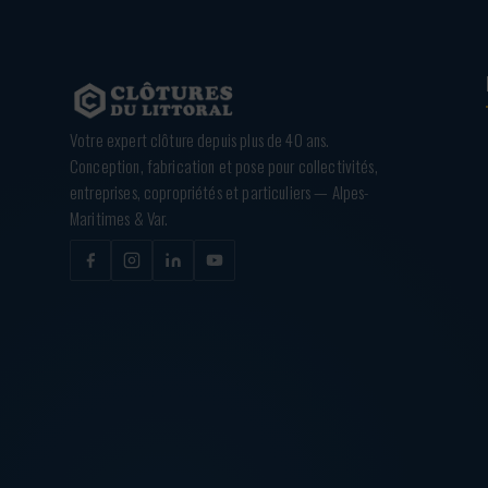
Votre expert clôture depuis plus de 40 ans.
Conception, fabrication et pose pour collectivités,
entreprises, copropriétés et particuliers — Alpes-
Maritimes & Var.