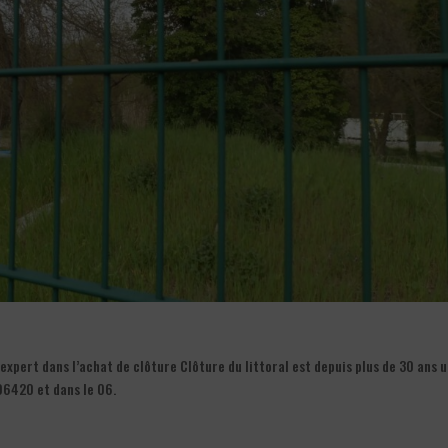
xpert dans l’achat de clôture Clôture du littoral est depuis plus de 30 ans 
06420 et dans le 06.