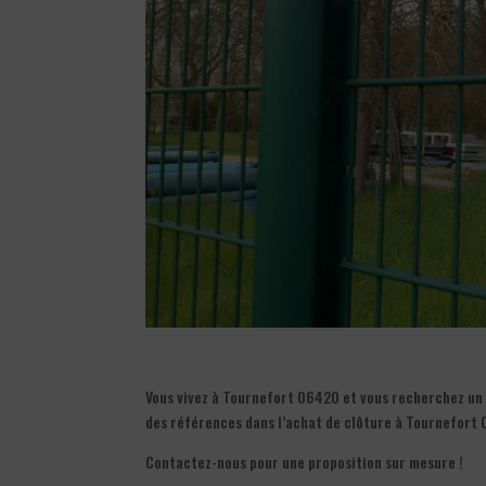
Vous vivez à Tournefort 06420 et vous recherchez un e
des références dans l’achat de clôture à Tournefort 
Contactez-nous pour une proposition sur mesure !