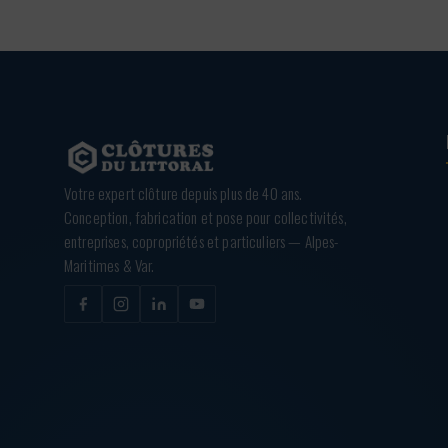
Votre expert clôture depuis plus de 40 ans.
Conception, fabrication et pose pour collectivités,
entreprises, copropriétés et particuliers — Alpes-
Maritimes & Var.