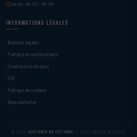
Lun-Ven · 8h-12h / 14h-18h
INFORMATIONS LÉGALES
Mentions légales
Politique de confidentialité
Conditions de livraison
CGV
Politique des cookies
Nous contacter
© 2026
CLÔTURES DU LITTORAL
— TOUS DROITS RÉSERVÉS