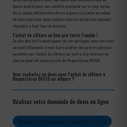
haute qualité pour une solidité maximale sur le long terme.
De la simple délimitation de vos espaces à la mise en valeur
de votre parcelle, nous vendons tous les matériaux pouvant
répondre à tout type de besoins.
l’achat de clôture au bon prix toute l’année !
En plus des tarifs avantageux sur nos grillages, nous mettons
un point d’honneur à vous faire profiter des prix les plus bas
possibles sur l’achat de clôture sur notre site internet ou
dans le point de vente proche de Roquestéron 06910.
Vous souhaitez un devis pour l’achat de clôture à
Roquestéron 06910 ou ailleurs ?
Réalisez votre demande de devis en ligne
Demander un devis pour Roquestéron 06910