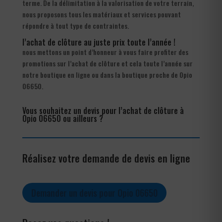
terme. De la délimitation à la valorisation de votre terrain,
nous proposons tous les matériaux et services pouvant
répondre à tout type de contraintes.
l’achat de clôture au juste prix toute l’année !
nous mettons un point d’honneur à vous faire profiter des
promotions sur l’achat de clôture et cela toute l’année sur
notre boutique en ligne ou dans la boutique proche de Opio
06650.
Vous souhaitez un devis pour l’achat de clôture à
Opio 06650 ou ailleurs ?
Réalisez votre demande de devis en ligne
Demander un devis pour Opio 06650