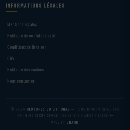
INFORMATIONS LÉGALES
Mentions légales
Politique de confidentialité
Conditions de livraison
CGV
Politique des cookies
Nous contacter
© 2026
CLÔTURES DU LITTORAL
— TOUS DROITS RÉSERVÉS
PAIEMENT SÉCURISÉ
PARTENAIRE DES SHARKS D'ANTIBES
MADE BY
BRAINF