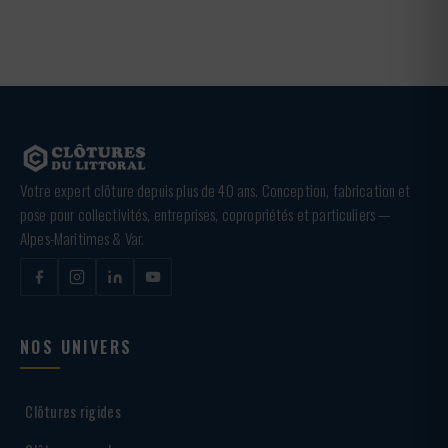
Votre expert clôture depuis plus de 40 ans. Conception, fabrication et
pose pour collectivités, entreprises, copropriétés et particuliers —
Alpes-Maritimes & Var.
NOS UNIVERS
Clôtures rigides