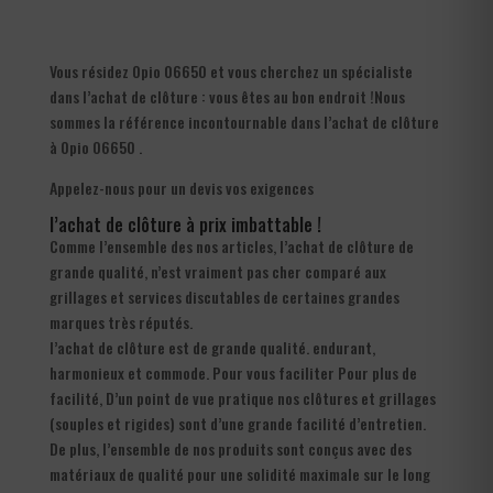
Vous résidez Opio 06650 et vous cherchez un spécialiste
dans l’achat de clôture : vous êtes au bon endroit !Nous
sommes la référence incontournable dans l’achat de clôture
à Opio 06650 .
Appelez-nous pour un devis vos exigences
l’achat de clôture à prix imbattable !
Comme l’ensemble des nos articles, l’achat de clôture de
grande qualité, n’est vraiment pas cher comparé aux
grillages et services discutables de certaines grandes
marques très réputés.
l’achat de clôture est de grande qualité. endurant,
harmonieux et commode. Pour vous faciliter Pour plus de
facilité, D’un point de vue pratique nos clôtures et grillages
(souples et rigides) sont d’une grande facilité d’entretien.
De plus, l’ensemble de nos produits sont conçus avec des
matériaux de qualité pour une solidité maximale sur le long