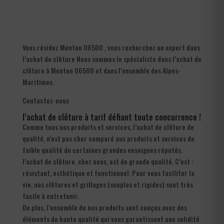
Vous résidez Menton 06500 , vous recherchez un expert dans
l’achat de clôture Nous sommes le spécialiste dans l’achat de
clôture à Menton 06500 et dans l’ensemble des Alpes-
Maritimes.
Contactez-nous
l’achat de clôture à tarif défiant toute concurrence !
Comme tous nos produits et services, l’achat de clôture de
qualité, n’est pas cher comparé aux produits et services de
faible qualité de certaines grandes enseignes réputés.
l’achat de clôture, chez nous, est de grande qualité. C’est :
résistant, esthétique et fonctionnel. Pour vous faciliter la
vie, nos clôtures et grillages (souples et rigides) sont très
facile à entretenir.
De plus, l’ensemble de nos produits sont conçus avec des
éléments de haute qualité qui vous garantissent une solidité