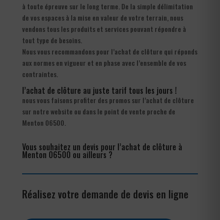
à toute épreuve sur le long terme. De la simple délimitation
de vos espaces à la mise en valeur de votre terrain, nous
vendons tous les produits et services pouvant répondre à
tout type de besoins.
Nous vous recommandons pour l’achat de clôture qui réponds
aux normes en vigueur et en phase avec l’ensemble de vos
contraintes.
l’achat de clôture au juste tarif tous les jours !
nous vous faisons profiter des promos sur l’achat de clôture
sur notre website ou dans le point de vente proche de
Menton 06500.
Vous souhaitez un devis pour l’achat de clôture à
Menton 06500 ou ailleurs ?
Réalisez votre demande de devis en ligne