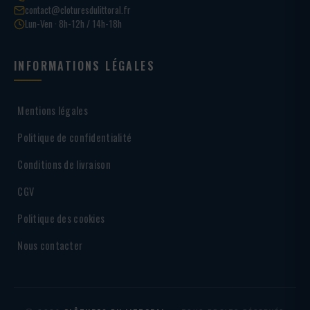
contact@cloturesdulittoral.fr
Lun-Ven · 8h-12h / 14h-18h
INFORMATIONS LÉGALES
Mentions légales
Politique de confidentialité
Conditions de livraison
CGV
Politique des cookies
Nous contacter