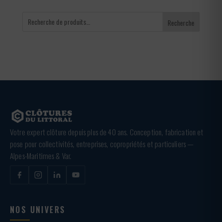
Recherche
Votre expert clôture depuis plus de 40 ans. Conception, fabrication et
pose pour collectivités, entreprises, copropriétés et particuliers —
Alpes-Maritimes & Var.
NOS UNIVERS