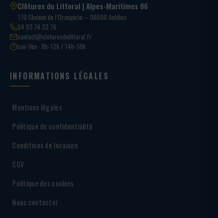
Clôtures du Littoral | Alpes-Maritimes 06
170 Chemin de l’Orangerie – 06600 Antibes
04 93 74 33 76
contact@cloturesdulittoral.fr
Lun-Ven · 8h-12h / 14h-18h
INFORMATIONS LÉGALES
Mentions légales
Politique de confidentialité
Conditions de livraison
CGV
Politique des cookies
Nous contacter