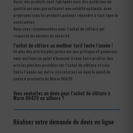
Aussi, nos produits sont fabriqués avec des matériaux de
qualité qui vous garantissent une solidité optimale. nous
proposons tous les produits pouvant répondre à tout type de
contraintes.
Nous vous recommandons pour l’achat de clôture qui
respecte les normes de sécurité.
l’achat de clôture au meilleur tarif toute l’année !
En plus des prix les plus justes sur nos grillages et panneaux,
nous mettons un point d’honneur à vous faire profiter des
prix les plus bas possibles sur l’achat de clôture et cela
toute l’année sur notre site internet ou dans le point de
vente à proximité de Marie 06420.
Vous souhaitez un devis pour l’achat de clôture à
Marie 06420 ou ailleurs ?
Réalisez votre demande de devis en ligne