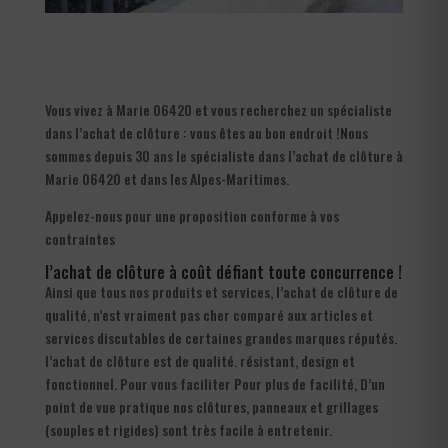
Vous vivez à Marie 06420 et vous recherchez un spécialiste
dans l’achat de clôture : vous êtes au bon endroit !Nous
sommes depuis 30 ans le spécialiste dans l’achat de clôture à
Marie 06420 et dans les Alpes-Maritimes.
Appelez-nous pour une proposition conforme à vos
contraintes
l’achat de clôture à coût défiant toute concurrence !
Ainsi que tous nos produits et services, l’achat de clôture de
qualité, n’est vraiment pas cher comparé aux articles et
services discutables de certaines grandes marques réputés.
l’achat de clôture est de qualité. résistant, design et
fonctionnel. Pour vous faciliter Pour plus de facilité, D’un
point de vue pratique nos clôtures, panneaux et grillages
(souples et rigides) sont très facile à entretenir.