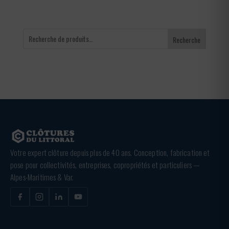
Recherche
Votre expert clôture depuis plus de 40 ans. Conception, fabrication et
pose pour collectivités, entreprises, copropriétés et particuliers —
Alpes-Maritimes & Var.