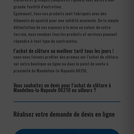
grande facilité d’entretien.
Également, tous nos produits sont fabriqués avec des
éléments de qualité pour une solidité maximale. De la simple
délimitation de vos espaces à la mise en valeur de votre
terrain, nous vendons tous les produits et services pouvant
répondre à tout type de contraintes.
l’achat de clôture au meilleur tarif tous les jours !
nous vous faisons profiter des promos sur l’achat de clôture
sur notre boutique en ligne ou dans le point de vente à
proximité de Mandelieu-la-Napoule 06210.
Vous souhaitez un devis pour l’achat de clôture à
Mandelieu-la-Napoule 06210 ou ailleurs ?
Réalisez votre demande de devis en ligne