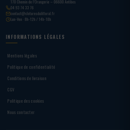
170 Chemin de l’Orangerie – 06600 Antibes
04 93 74 33 76
contact@cloturesdulittoral.fr
Lun-Ven · 8h-12h / 14h-18h
INFORMATIONS LÉGALES
Mentions légales
Politique de confidentialité
Conditions de livraison
CGV
Politique des cookies
Nous contacter