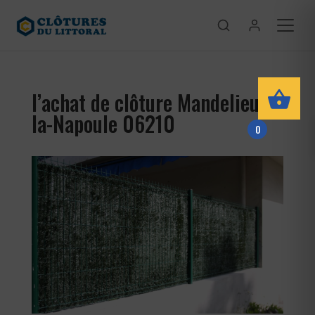
l’achat de clôture Mandelieu-
la-Napoule 06210
0