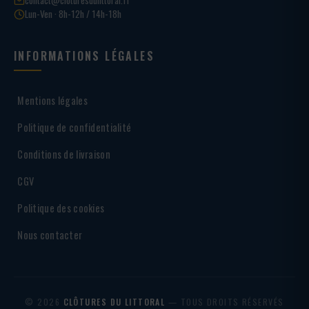
Lun-Ven · 8h-12h / 14h-18h
INFORMATIONS LÉGALES
Mentions légales
Politique de confidentialité
Conditions de livraison
CGV
Politique des cookies
Nous contacter
© 2026
CLÔTURES DU LITTORAL
— TOUS DROITS RÉSERVÉS