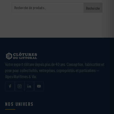
Recherche
Votre expert clôture depuis plus de 40 ans. Conception, fabrication et
pose pour collectivités, entreprises, copropriétés et particuliers —
Alpes-Maritimes & Var.
NOS UNIVERS