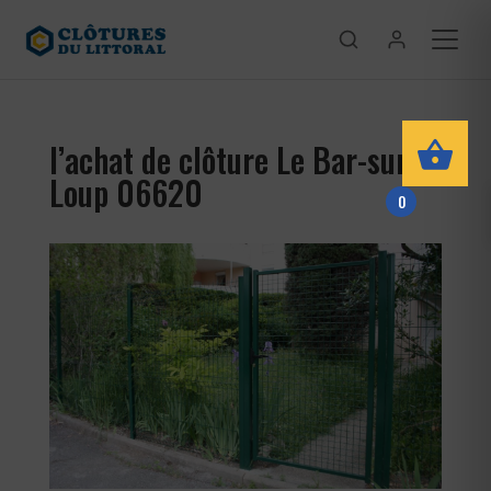
l’achat de clôture Le Bar-sur-
Loup 06620
0