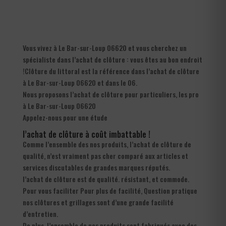
Vous vivez à Le Bar-sur-Loup 06620 et vous cherchez un
spécialiste dans l’achat de clôture : vous êtes au bon endroit
!Clôture du littoral est la référence dans l’achat de clôture
à Le Bar-sur-Loup 06620 et dans le 06.
Nous proposons l’achat de clôture pour particuliers, les pro
à Le Bar-sur-Loup 06620
Appelez-nous pour une étude
l’achat de clôture à coût imbattable !
Comme l’ensemble des nos produits, l’achat de clôture de
qualité, n’est vraiment pas cher comparé aux articles et
services discutables de grandes marques réputés.
l’achat de clôture est de qualité. résistant, et commode.
Pour vous faciliter Pour plus de facilité, Question pratique
nos clôtures et grillages sont d’une grande facilité
d’entretien.
De plus, l’ensemble de nos produits sont fabriqués avec des