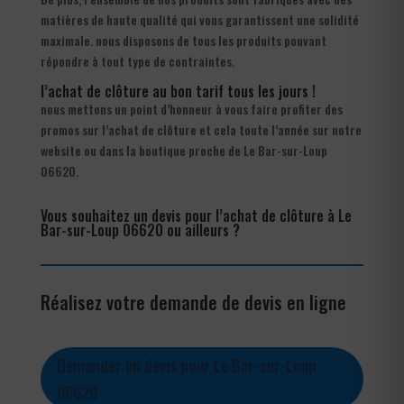
matières de haute qualité qui vous garantissent une solidité
maximale. nous disposons de tous les produits pouvant
répondre à tout type de contraintes.
l’achat de clôture au bon tarif tous les jours !
nous mettons un point d’honneur à vous faire profiter des
promos sur l’achat de clôture et cela toute l’année sur notre
website ou dans la boutique proche de Le Bar-sur-Loup
06620.
Vous souhaitez un devis pour l’achat de clôture à Le
Bar-sur-Loup 06620 ou ailleurs ?
Réalisez votre demande de devis en ligne
Demander un devis pour Le Bar-sur-Loup
06620