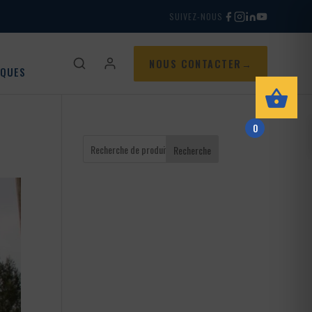
SUIVEZ-NOUS
NOUS CONTACTER
IQUES
0
Recherche