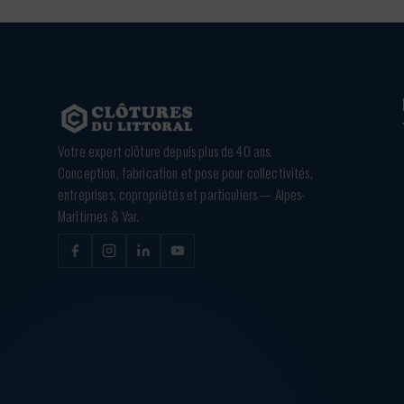
Votre expert clôture depuis plus de 40 ans.
Conception, fabrication et pose pour collectivités,
entreprises, copropriétés et particuliers — Alpes-
Maritimes & Var.