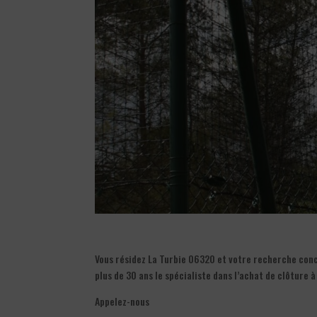
Vous résidez La Turbie 06320 et votre recherche conce
plus de 30 ans le spécialiste dans l’achat de clôture 
Appelez-nous