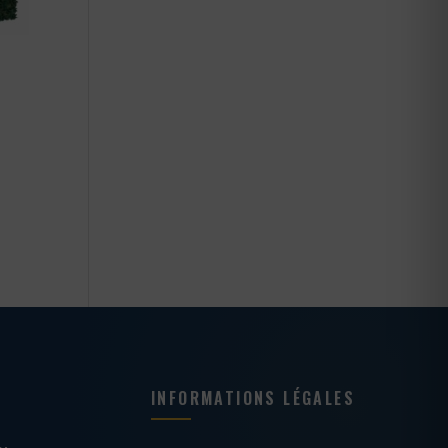
INFORMATIONS LÉGALES