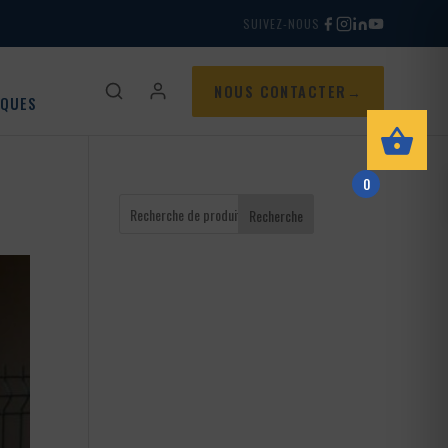
SUIVEZ-NOUS
NOUS CONTACTER
IQUES
0
Recherche