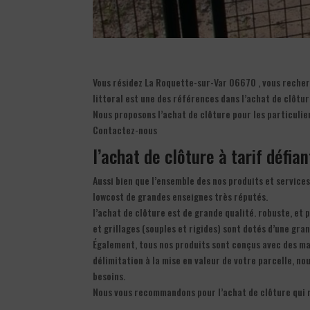
Vous résidez La Roquette-sur-Var 06670 , vous recherc
littoral est une des références dans l’achat de clôtu
Nous proposons l’achat de clôture pour les particulie
Contactez-nous
l’achat de clôture à tarif défia
Aussi bien que l’ensemble des nos produits et services
lowcost de grandes enseignes très réputés.
l’achat de clôture est de grande qualité. robuste, et 
et grillages (souples et rigides) sont dotés d’une gran
Également, tous nos produits sont conçus avec des mat
délimitation à la mise en valeur de votre parcelle, no
besoins.
Nous vous recommandons pour l’achat de clôture qui 