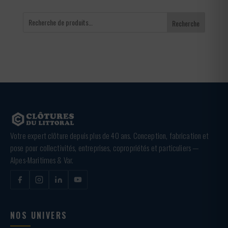
Recherche
Votre expert clôture depuis plus de 40 ans. Conception, fabrication et
pose pour collectivités, entreprises, copropriétés et particuliers —
Alpes-Maritimes & Var.
NOS UNIVERS