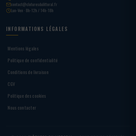
contact@cloturesdulittoral.fr
Lun-Ven · 8h-12h / 14h-18h
INFORMATIONS LÉGALES
Mentions légales
Politique de confidentialité
Conditions de livraison
CGV
Politique des cookies
Nous contacter