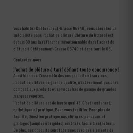
Vous habitez Châteauneuf-Grasse 06740 , vous cherchez un
spécialiste dans l’achat de clôture Clôture du littoral est
depuis 30 ans la référence incontournable dans l’achat de
clôture à Châteauneuf-Grasse 06740 et dans tout le 06.
Contactez-nous
l’achat de clôture à tarif défiant toute concurrence !
Aussi bien que l’ensemble des nos produits et services,
l’achat de clôture de grande qualité, n’est vraiment pas cher
comparé aux produits et services bas de gamme de grandes
marques réputés.
l’achat de clôture est de haute qualité. C’est : endurant,
esthétique et pratique. Pour vous faciliter Pour plus de
facilité, Question pratique nos clôtures, panneaux et
grillages (souples et rigides) sont très facile à entretenir.
De plus, nos produits sont fabriqués avec des éléments de