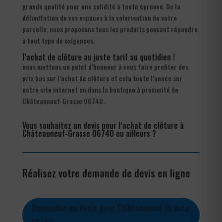
grande qualité pour une solidité à toute épreuve. De la
délimitation de vos espaces à la valorisation de votre
parcelle, nous proposons tous les produits pouvant répondre
à tout type de exigences.
l’achat de clôture au juste tarif au quotidien !
nous mettons un point d’honneur à vous faire profiter des
prix bas sur l’achat de clôture et cela toute l’année sur
notre site internet ou dans la boutique à proximité de
Châteauneuf-Grasse 06740.
Vous souhaitez un devis pour l’achat de clôture à
Châteauneuf-Grasse 06740 ou ailleurs ?
Réalisez votre demande de devis en ligne
Demander un devis pour Châteauneuf-Grasse