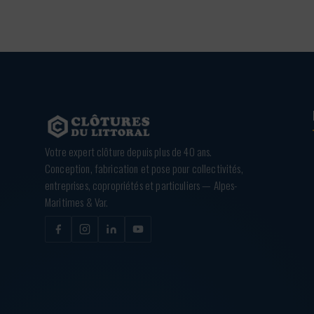
Votre expert clôture depuis plus de 40 ans.
Conception, fabrication et pose pour collectivités,
entreprises, copropriétés et particuliers — Alpes-
Maritimes & Var.