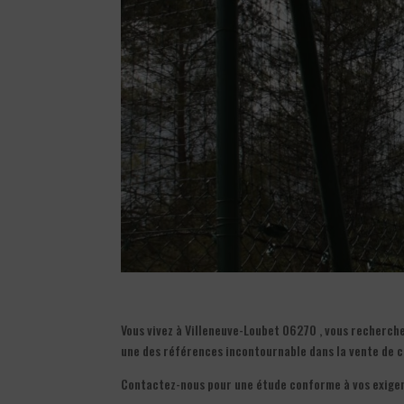
Vous vivez à Villeneuve-Loubet 06270 , vous recherche
une des références incontournable dans la vente de c
Contactez-nous pour une étude conforme à vos exige