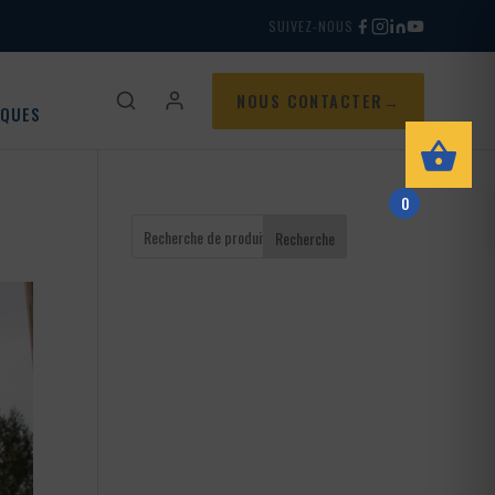
SUIVEZ-NOUS
NOUS CONTACTER
IQUES
0
Recherche