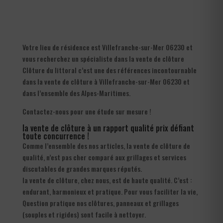
Votre lieu de résidence est Villefranche-sur-Mer 06230 et
vous recherchez un spécialiste dans la vente de clôture
Clôture du littoral c’est une des références incontournable
dans la vente de clôture à Villefranche-sur-Mer 06230 et
dans l’ensemble des Alpes-Maritimes.
Contactez-nous pour une étude sur mesure !
la vente de clôture à un rapport qualité prix défiant
toute concurrence !
Comme l’ensemble des nos articles, la vente de clôture de
qualité, n’est pas cher comparé aux grillages et services
discutables de grandes marques réputés.
la vente de clôture, chez nous, est de haute qualité. C’est :
endurant, harmonieux et pratique. Pour vous faciliter la vie,
Question pratique nos clôtures, panneaux et grillages
(souples et rigides) sont facile à nettoyer.