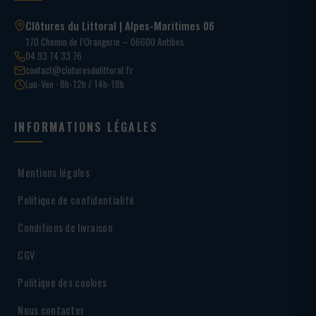
Clôtures du Littoral | Alpes-Maritimes 06
170 Chemin de l’Orangerie – 06600 Antibes
04 93 74 33 76
contact@cloturesdulittoral.fr
Lun-Ven · 8h-12h / 14h-18h
INFORMATIONS LÉGALES
Mentions légales
Politique de confidentialité
Conditions de livraison
CGV
Politique des cookies
Nous contacter