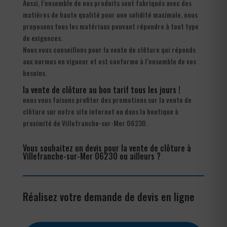
Aussi, l’ensemble de nos produits sont fabriqués avec des
matières de haute qualité pour une solidité maximale. nous
proposons tous les matériaux pouvant répondre à tout type
de exigences.
Nous vous conseillons pour la vente de clôture qui réponds
aux normes en vigueur et est conforme à l’ensemble de vos
besoins.
la vente de clôture au bon tarif tous les jours !
nous vous faisons profiter des promotions sur la vente de
clôture sur notre site internet ou dans la boutique à
proximité de Villefranche-sur-Mer 06230.
Vous souhaitez un devis pour la vente de clôture à
Villefranche-sur-Mer 06230 ou ailleurs ?
Réalisez votre demande de devis en ligne