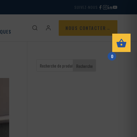
SUIVEZ-NOUS
NOUS CONTACTER
IQUES
0
Recherche