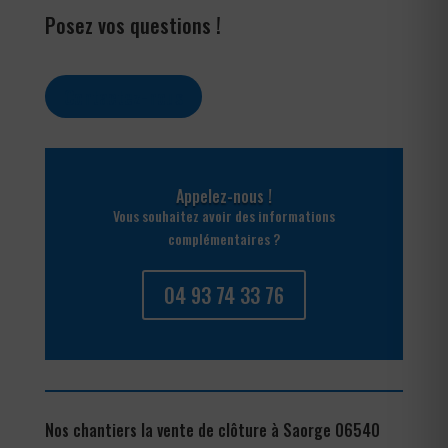
Posez vos questions !
Contactez-nous
Appelez-nous !
Vous souhaitez avoir des informations
complémentaires ?
04 93 74 33 76
Nos chantiers la vente de clôture à Saorge 06540