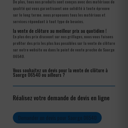
De plus, tous nos produits sont conçus avec des matériaux de
qualité qui vous garantissent une solidité à toute épreuve
sur le long terme. nous proposons tous les matériaux et
services répondant à tout type de besoins.
la vente de clôture au meilleur prix au quotidien !
En plus des prix discount sur nos grillages, nous vous faisons
profiter des prix les plus bas possibles sur la vente de clôture
sur notre website ou dans le point de vente proche de Saorge
06540.
Vous souhaitez un devis pour la vente de clôture à
Saorge 06540 ou ailleurs ?
Réalisez votre demande de devis en ligne
Demander un devis pour Saorge 06540