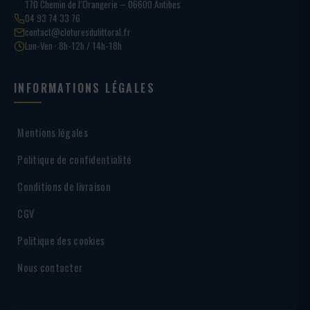
170 Chemin de l’Orangerie – 06600 Antibes
04 93 74 33 76
contact@cloturesdulittoral.fr
Lun-Ven · 8h-12h / 14h-18h
INFORMATIONS LÉGALES
Mentions légales
Politique de confidentialité
Conditions de livraison
CGV
Politique des cookies
Nous contacter