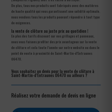
De plus, tous nos produits sont fabriqués avec des matières
de haute qualité qui vous garantissent une solidité optimale.
nous vendons tous les produits pouvant répondre à tout type
de exigences.
la vente de clôture au juste prix au quotidien !
En plus des tarifs discount sur nos grillages et panneaux,
nous vous faisons profiter des prix avantageux sur la vente
de clôture et cela toute l’année sur notre website ou dans le
point de vente à proximité de Saint-Martin-d’Entraunes
06470.
Vous souhaitez un devis pour la vente de clôture à
Saint-Martin-d’Entraunes 06470 ou ailleurs ?
Réalisez votre demande de devis en ligne