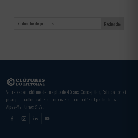
Recherche
Votre expert clôture depuis plus de 40 ans. Conception, fabrication et
pose pour collectivités, entreprises, copropriétés et particuliers —
Alpes-Maritimes & Var.