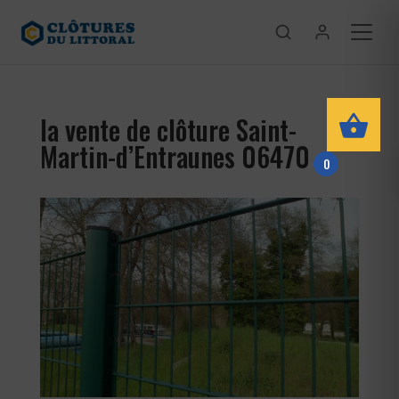
la vente de clôture Saint-
Martin-d’Entraunes 06470
0