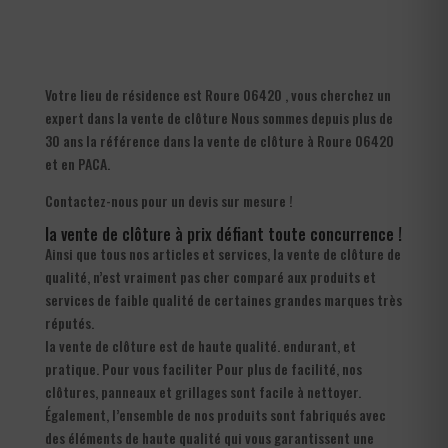
Votre lieu de résidence est Roure 06420 , vous cherchez un
expert dans la vente de clôture Nous sommes depuis plus de
30 ans la référence dans la vente de clôture à Roure 06420
et en PACA.
Contactez-nous pour un devis sur mesure !
la vente de clôture à prix défiant toute concurrence !
Ainsi que tous nos articles et services, la vente de clôture de
qualité, n’est vraiment pas cher comparé aux produits et
services de faible qualité de certaines grandes marques très
réputés.
la vente de clôture est de haute qualité. endurant, et
pratique. Pour vous faciliter Pour plus de facilité, nos
clôtures, panneaux et grillages sont facile à nettoyer.
Également, l’ensemble de nos produits sont fabriqués avec
des éléments de haute qualité qui vous garantissent une