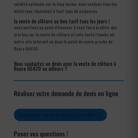
solidité optimale sur le long terme. nous vendons tous les
matériaux répondant à tout type de exigences.
la vente de clôture au bon tarif tous les jours !
nous mettons un point d’honneur à vous faire profiter des
prix bas sur la vente de clôture et cela toute l’année sur
notre site internet ou dans le point de vente proche de
Roure 06420.
Vous souhaitez un devis pour la vente de clôture à
Roure 06420 ou ailleurs ?
Réalisez votre demande de devis en ligne
Demander un devis pour Roure 06420
Posez vos questions !