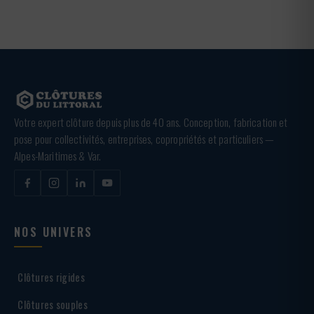
Votre expert clôture depuis plus de 40 ans. Conception, fabrication et
pose pour collectivités, entreprises, copropriétés et particuliers —
Alpes-Maritimes & Var.
NOS UNIVERS
Clôtures rigides
Clôtures souples