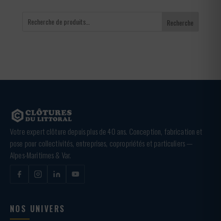
Recherche
Votre expert clôture depuis plus de 40 ans. Conception, fabrication et
pose pour collectivités, entreprises, copropriétés et particuliers —
Alpes-Maritimes & Var.
NOS UNIVERS