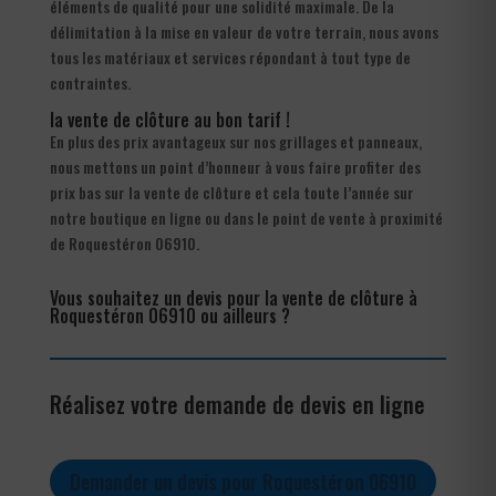
éléments de qualité pour une solidité maximale. De la
délimitation à la mise en valeur de votre terrain, nous avons
tous les matériaux et services répondant à tout type de
contraintes.
la vente de clôture au bon tarif !
En plus des prix avantageux sur nos grillages et panneaux,
nous mettons un point d’honneur à vous faire profiter des
prix bas sur la vente de clôture et cela toute l’année sur
notre boutique en ligne ou dans le point de vente à proximité
de Roquestéron 06910.
Vous souhaitez un devis pour la vente de clôture à
Roquestéron 06910 ou ailleurs ?
Réalisez votre demande de devis en ligne
Demander un devis pour Roquestéron 06910