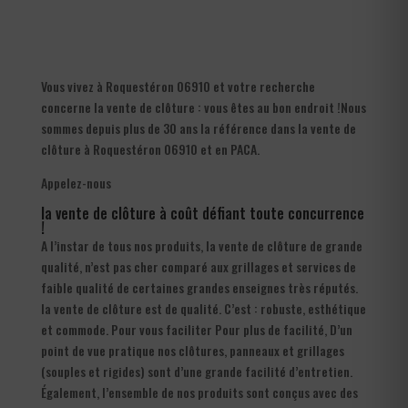
Vous vivez à Roquestéron 06910 et votre recherche
concerne la vente de clôture : vous êtes au bon endroit !Nous
sommes depuis plus de 30 ans la référence dans la vente de
clôture à Roquestéron 06910 et en PACA.
Appelez-nous
la vente de clôture à coût défiant toute concurrence
!
A l’instar de tous nos produits, la vente de clôture de grande
qualité, n’est pas cher comparé aux grillages et services de
faible qualité de certaines grandes enseignes très réputés.
la vente de clôture est de qualité. C’est : robuste, esthétique
et commode. Pour vous faciliter Pour plus de facilité, D’un
point de vue pratique nos clôtures, panneaux et grillages
(souples et rigides) sont d’une grande facilité d’entretien.
Également, l’ensemble de nos produits sont conçus avec des