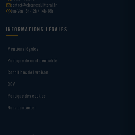
contact@cloturesdulittoral.fr
Lun-Ven · 8h-12h / 14h-18h
INFORMATIONS LÉGALES
Mentions légales
Politique de confidentialité
Conditions de livraison
CGV
Politique des cookies
Nous contacter