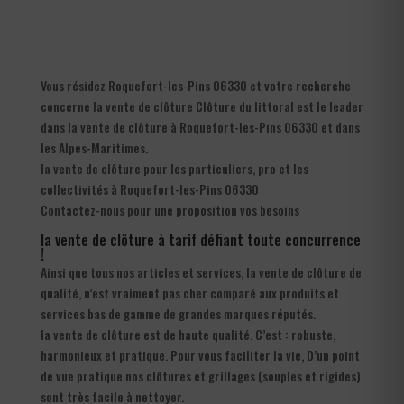
Vous résidez Roquefort-les-Pins 06330 et votre recherche
concerne la vente de clôture Clôture du littoral est le leader
dans la vente de clôture à Roquefort-les-Pins 06330 et dans
les Alpes-Maritimes.
la vente de clôture pour les particuliers, pro et les
collectivités à Roquefort-les-Pins 06330
Contactez-nous pour une proposition vos besoins
la vente de clôture à tarif défiant toute concurrence
!
Ainsi que tous nos articles et services, la vente de clôture de
qualité, n’est vraiment pas cher comparé aux produits et
services bas de gamme de grandes marques réputés.
la vente de clôture est de haute qualité. C’est : robuste,
harmonieux et pratique. Pour vous faciliter la vie, D’un point
de vue pratique nos clôtures et grillages (souples et rigides)
sont très facile à nettoyer.