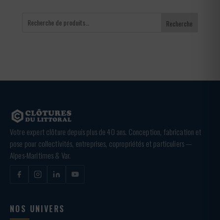
Recherche
Votre expert clôture depuis plus de 40 ans. Conception, fabrication et
pose pour collectivités, entreprises, copropriétés et particuliers —
Alpes-Maritimes & Var.
NOS UNIVERS