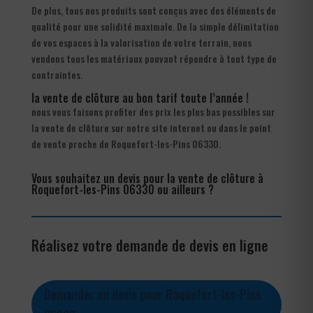
De plus, tous nos produits sont conçus avec des éléments de
qualité pour une solidité maximale. De la simple délimitation
de vos espaces à la valorisation de votre terrain, nous
vendons tous les matériaux pouvant répondre à tout type de
contraintes.
la vente de clôture au bon tarif toute l’année !
nous vous faisons profiter des prix les plus bas possibles sur
la vente de clôture sur notre site internet ou dans le point
de vente proche de Roquefort-les-Pins 06330.
Vous souhaitez un devis pour la vente de clôture à
Roquefort-les-Pins 06330 ou ailleurs ?
Réalisez votre demande de devis en ligne
Demander un devis pour Roquefort-les-Pins