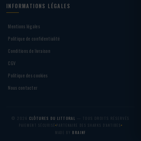
INFORMATIONS LÉGALES
Mentions légales
Politique de confidentialité
Conditions de livraison
CGV
Politique des cookies
Nous contacter
© 2026
CLÔTURES DU LITTORAL
— TOUS DROITS RÉSERVÉS
PAIEMENT SÉCURISÉ
PARTENAIRE DES SHARKS D'ANTIBES
MADE BY
BRAINF