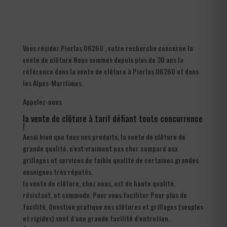
Vous résidez Pierlas 06260 , votre recherche concerne la
vente de clôture Nous sommes depuis plus de 30 ans la
référence dans la vente de clôture à Pierlas 06260 et dans
les Alpes-Maritimes.
Appelez-nous
la vente de clôture à tarif défiant toute concurrence
!
Aussi bien que tous nos produits, la vente de clôture de
grande qualité, n’est vraiment pas cher comparé aux
grillages et services de faible qualité de certaines grandes
enseignes très réputés.
la vente de clôture, chez nous, est de haute qualité.
résistant, et commode. Pour vous faciliter Pour plus de
facilité, Question pratique nos clôtures et grillages (souples
et rigides) sont d’une grande facilité d’entretien.