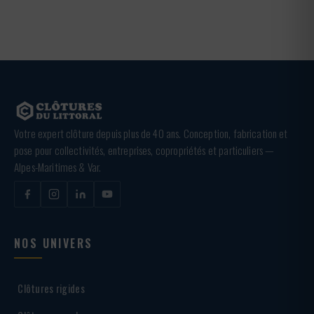
Votre expert clôture depuis plus de 40 ans. Conception, fabrication et
pose pour collectivités, entreprises, copropriétés et particuliers —
Alpes-Maritimes & Var.
NOS UNIVERS
Clôtures rigides