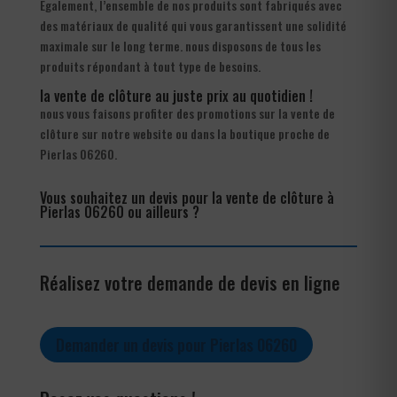
Également, l’ensemble de nos produits sont fabriqués avec
des matériaux de qualité qui vous garantissent une solidité
maximale sur le long terme. nous disposons de tous les
produits répondant à tout type de besoins.
la vente de clôture au juste prix au quotidien !
nous vous faisons profiter des promotions sur la vente de
clôture sur notre website ou dans la boutique proche de
Pierlas 06260.
Vous souhaitez un devis pour la vente de clôture à
Pierlas 06260 ou ailleurs ?
Réalisez votre demande de devis en ligne
Demander un devis pour Pierlas 06260