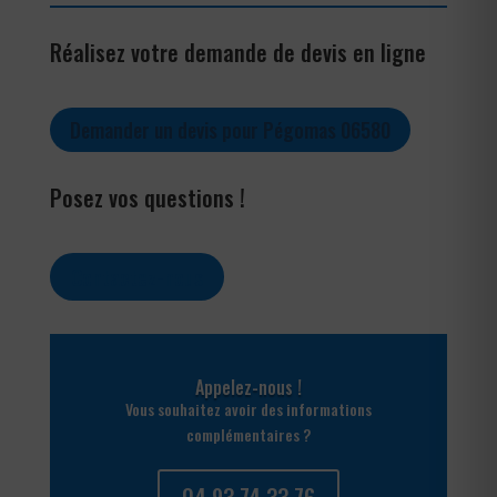
Réalisez votre demande de devis en ligne
Demander un devis pour Pégomas 06580
Posez vos questions !
Contactez-nous
Appelez-nous !
Vous souhaitez avoir des informations
complémentaires ?