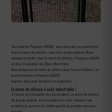
Vous habitez Pégomas 06580 , vous cherchez un spécialiste
dans la vente de clôture : vous êtes au bon endroit !Nous
sommes le leader dans la vente de clôture à Pégomas 06580
et dans l’ensemble des Alpes-Maritimes.
Nous proposons la vente de clôture pour les particuliers, les
professionnels à Pégomas 06580
Appelez-nous pour un devis vos exigences
la vente de clôture à coût imbattable !
A l’instar de l’ensemble des nos produits, la vente de clôture
de grande qualité, n’est vraiment pas cher comparé aux
produits et services de faible qualité de grandes marques
réputés.