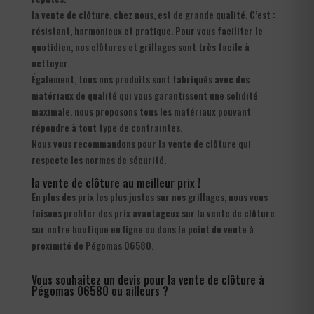
la vente de clôture, chez nous, est de grande qualité. C’est :
résistant, harmonieux et pratique. Pour vous faciliter le
quotidien, nos clôtures et grillages sont très facile à
nettoyer.
Également, tous nos produits sont fabriqués avec des
matériaux de qualité qui vous garantissent une solidité
maximale. nous proposons tous les matériaux pouvant
répondre à tout type de contraintes.
Nous vous recommandons pour la vente de clôture qui
respecte les normes de sécurité.
la vente de clôture au meilleur prix !
En plus des prix les plus justes sur nos grillages, nous vous
faisons profiter des prix avantageux sur la vente de clôture
sur notre boutique en ligne ou dans le point de vente à
proximité de Pégomas 06580.
Vous souhaitez un devis pour la vente de clôture à
Pégomas 06580 ou ailleurs ?