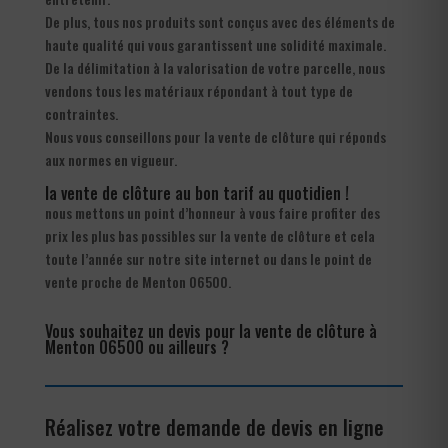
De plus, tous nos produits sont conçus avec des éléments de
haute qualité qui vous garantissent une solidité maximale.
De la délimitation à la valorisation de votre parcelle, nous
vendons tous les matériaux répondant à tout type de
contraintes.
Nous vous conseillons pour la vente de clôture qui réponds
aux normes en vigueur.
la vente de clôture au bon tarif au quotidien !
nous mettons un point d’honneur à vous faire profiter des
prix les plus bas possibles sur la vente de clôture et cela
toute l’année sur notre site internet ou dans le point de
vente proche de Menton 06500.
Vous souhaitez un devis pour la vente de clôture à
Menton 06500 ou ailleurs ?
Réalisez votre demande de devis en ligne