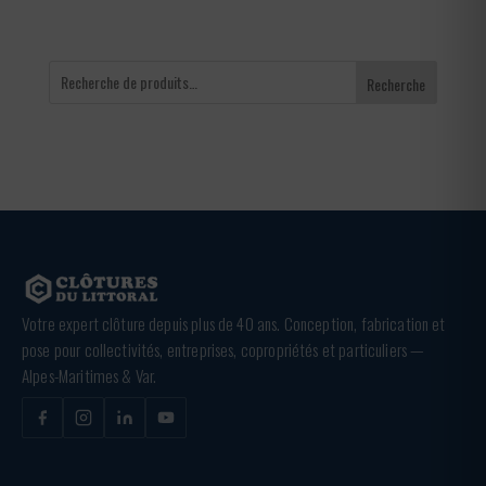
Recherche
Votre expert clôture depuis plus de 40 ans. Conception, fabrication et
pose pour collectivités, entreprises, copropriétés et particuliers —
Alpes-Maritimes & Var.