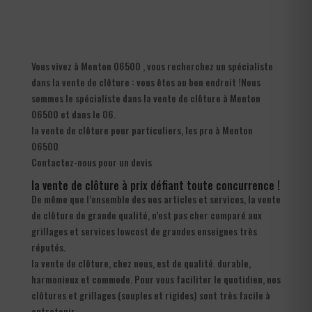
Vous vivez à Menton 06500 , vous recherchez un spécialiste
dans la vente de clôture : vous êtes au bon endroit !Nous
sommes le spécialiste dans la vente de clôture à Menton
06500 et dans le 06.
la vente de clôture pour particuliers, les pro à Menton
06500
Contactez-nous pour un devis
la vente de clôture à prix défiant toute concurrence !
De même que l’ensemble des nos articles et services, la vente
de clôture de grande qualité, n’est pas cher comparé aux
grillages et services lowcost de grandes enseignes très
réputés.
la vente de clôture, chez nous, est de qualité. durable,
harmonieux et commode. Pour vous faciliter le quotidien, nos
clôtures et grillages (souples et rigides) sont très facile à
entretenir.