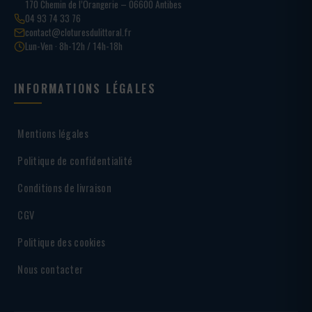
170 Chemin de l’Orangerie – 06600 Antibes
04 93 74 33 76
contact@cloturesdulittoral.fr
Lun-Ven · 8h-12h / 14h-18h
INFORMATIONS LÉGALES
Mentions légales
Politique de confidentialité
Conditions de livraison
CGV
Politique des cookies
Nous contacter