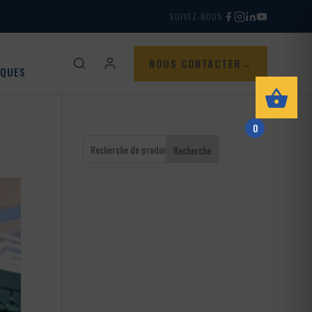
SUIVEZ-NOUS
NOUS CONTACTER
IQUES
0
Recherche