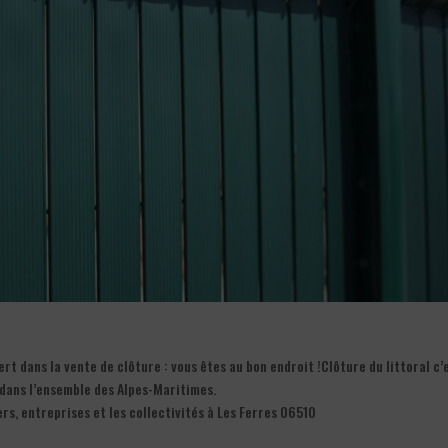
rt dans la vente de clôture : vous êtes au bon endroit !Clôture du littoral c’e
 dans l’ensemble des Alpes-Maritimes.
rs, entreprises et les collectivités à Les Ferres 06510