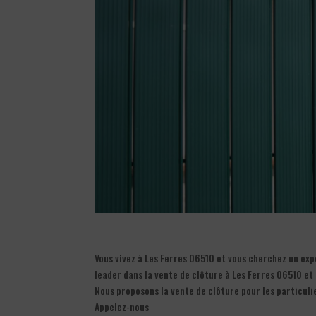
Vous vivez à Les Ferres 06510 et vous cherchez un expe
leader dans la vente de clôture à Les Ferres 06510 et
Nous proposons la vente de clôture pour les particulie
Appelez-nous