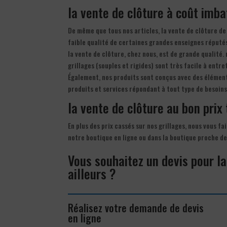
la vente de clôture à coût imba
De même que tous nos articles, la vente de clôture de
faible qualité de certaines grandes enseignes réputé
la vente de clôture, chez nous, est de grande qualité. 
grillages (souples et rigides) sont très facile à entre
Également, nos produits sont conçus avec des élément
produits et services répondant à tout type de besoins
la vente de clôture au bon prix 
En plus des prix cassés sur nos grillages, nous vous fa
notre boutique en ligne ou dans la boutique proche de
Vous souhaitez un devis pour l
ailleurs ?
Réalisez votre demande de devis
en ligne