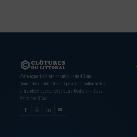
Votre expert clôture depuis plus de 40 ans.
Conception, fabrication et pose pour collectivités,
entreprises, copropriétés et particuliers — Alpes-
Maritimes & Var.