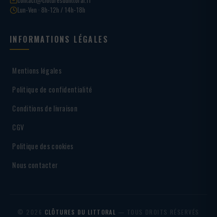
Lun-Ven · 8h-12h / 14h-18h
INFORMATIONS LÉGALES
Mentions légales
Politique de confidentialité
Conditions de livraison
CGV
Politique des cookies
Nous contacter
© 2026
CLÔTURES DU LITTORAL
— TOUS DROITS RÉSERVÉS