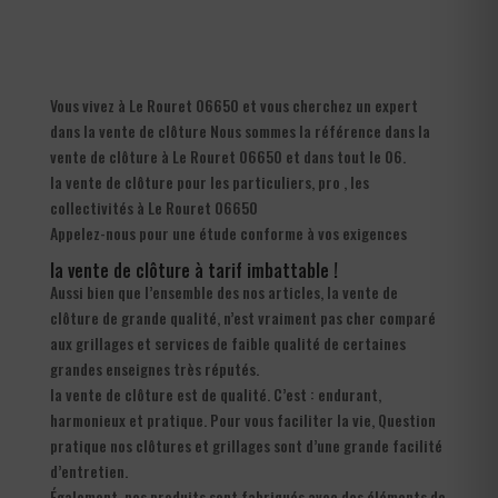
Vous vivez à Le Rouret 06650 et vous cherchez un expert
dans la vente de clôture Nous sommes la référence dans la
vente de clôture à Le Rouret 06650 et dans tout le 06.
la vente de clôture pour les particuliers, pro , les
collectivités à Le Rouret 06650
Appelez-nous pour une étude conforme à vos exigences
la vente de clôture à tarif imbattable !
Aussi bien que l’ensemble des nos articles, la vente de
clôture de grande qualité, n’est vraiment pas cher comparé
aux grillages et services de faible qualité de certaines
grandes enseignes très réputés.
la vente de clôture est de qualité. C’est : endurant,
harmonieux et pratique. Pour vous faciliter la vie, Question
pratique nos clôtures et grillages sont d’une grande facilité
d’entretien.
Également, nos produits sont fabriqués avec des éléments de