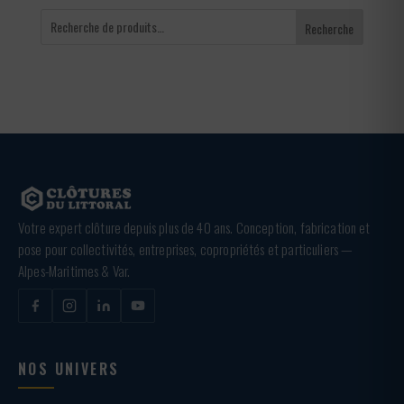
Recherche
Votre expert clôture depuis plus de 40 ans. Conception, fabrication et
pose pour collectivités, entreprises, copropriétés et particuliers —
Alpes-Maritimes & Var.
NOS UNIVERS