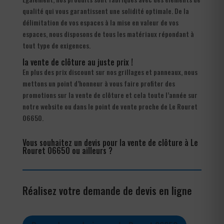
qualité qui vous garantissent une solidité optimale. De la
délimitation de vos espaces à la mise en valeur de vos
espaces, nous disposons de tous les matériaux répondant à
tout type de exigences.
la vente de clôture au juste prix !
En plus des prix discount sur nos grillages et panneaux, nous
mettons un point d’honneur à vous faire profiter des
promotions sur la vente de clôture et cela toute l’année sur
notre website ou dans le point de vente proche de Le Rouret
06650.
Vous souhaitez un devis pour la vente de clôture à Le
Rouret 06650 ou ailleurs ?
Réalisez votre demande de devis en ligne