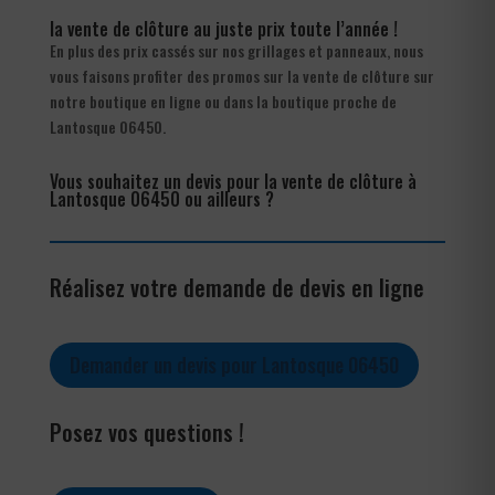
la vente de clôture au juste prix toute l’année !
En plus des prix cassés sur nos grillages et panneaux, nous
vous faisons profiter des promos sur la vente de clôture sur
notre boutique en ligne ou dans la boutique proche de
Lantosque 06450.
Vous souhaitez un devis pour la vente de clôture à
Lantosque 06450 ou ailleurs ?
Réalisez votre demande de devis en ligne
Demander un devis pour Lantosque 06450
Posez vos questions !