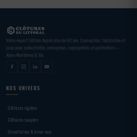
Votre expert clôture depuis plus de 40 ans. Conception, fabrication et
pose pour collectivités, entreprises, copropriétés et particuliers —
Alpes-Maritimes & Var.
NOS UNIVERS
Clôtures rigides
Clôtures souples
Occultation & brise-vue