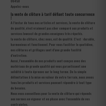
06450
Appelez-nous
la vente de clôture à tarif défiant toute concurrence
!
A l’instar de tous nos articles et services, la vente de clôture
de qualité, n’est vraiment pas cher comparé aux produits et
services lowcost de grandes enseignes très réputés.
la vente de clôture, chez nous, est de qualité. C’est : durable,
harmonieux et fonctionnel. Pour vous faciliter le quotidien,
nos clôtures et grillages sont d’une grande facilité
d’entretien.
Aussi, l’ensemble de nos produits sont conçus avec des
matériaux de grande qualité qui vous garantissent une
solidité à toute épreuve sur le long terme. De la simple
délimitation à la mise en valeur de votre terrain, nous avons
tous les produits et services pouvant répondre à tout type
de besoins.
Nous vous conseillons pour la vente de clôture qui réponds
aux normes en vigueur et en phase avec l’ensemble de vos
contraintes.