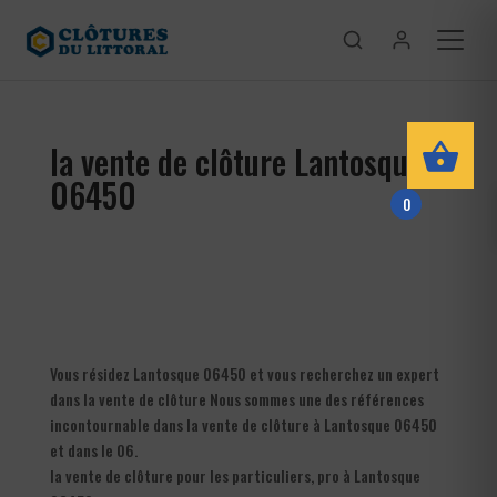
la vente de clôture Lantosque
06450
0
Vous résidez Lantosque 06450 et vous recherchez un expert
dans la vente de clôture Nous sommes une des références
incontournable dans la vente de clôture à Lantosque 06450
et dans le 06.
la vente de clôture pour les particuliers, pro à Lantosque